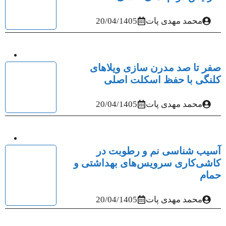
محمد مهدی پات
20/04/1405
صفر تا صد مدرن سازی ویلاهای
کلنگی با حفظ اسکلت اصلی
محمد مهدی پات
20/04/1405
آسیب‌ شناسی نم و رطوبت در
کاشی‌کاری سرویس‌های بهداشتی و
حمام
محمد مهدی پات
20/04/1405