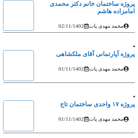
پروژه ساختمان خانم دکتر محمدی
امامزاده هاشم
محمد مهدی پات
02/11/1402
پروژه آپارتمانی آقای ملکشاهی
محمد مهدی پات
01/11/1402
پروژه ۱۷ واحدی ساختمان تاج
محمد مهدی پات
01/11/1402