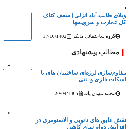
ویلای طالب آباد انزلی | سقف کناف
کل عمارت و سرویسها
گروه ساختمانی مالکی
17/10/1402
مطالب پیشنهادی
مقاوم‌سازی لرزه‌ای ساختمان‌ های با
اسکلت فلزی و بتنی
محمد مهدی پات
20/04/1405
نقش عایق‌ های نانویی و الاستومری در
افزایش دوام نمای کاشی