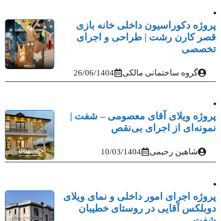
پروژه دکوراسیون داخلی خانه بازی
قصر کارن رشت | طراحی و اجرای
تخصصی
گروه ساختمانی مالکی
26/06/1404
پروژه ویلای آقای معصومی – شفت |
نمونه‌ای از اجرای بی‌نقص
شاهین رحیمی
10/03/1404
پروژه اجرای امور داخلی و نمای ویلای
دوبلکس آقایی در روستای خطیبان
شفت