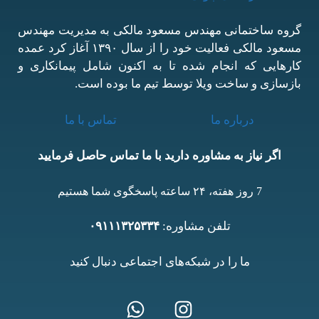
گروه ساختمانی مهندس مسعود مالکی به مدیریت مهندس
مسعود مالکی فعالیت خود را از سال ۱۳۹۰ آغاز کرد عمده
کارهایی که انجام شده تا به اکنون شامل پیمانکاری و
بازسازی و ساخت ویلا توسط تیم ما بوده است.
درباره ما
تماس با ما
اگر نیاز به مشاوره دارید با ما تماس حاصل فرمایید
7 روز هفته، ۲۴ ساعته پاسخگوی شما هستیم
تلفن مشاوره:
۰۹۱۱۱۳۲۵۳۳۴
ما را در شبکه‌های اجتماعی دنبال کنید