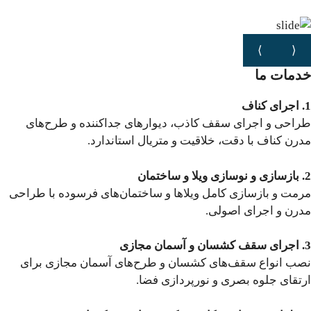
⟩
⟨
خدمات ما
1. اجرای کناف
طراحی و اجرای سقف کاذب، دیوارهای جداکننده و طرح‌های
مدرن کناف با دقت، خلاقیت و متریال استاندارد.
2. بازسازی و نوسازی ویلا و ساختمان
مرمت و بازسازی کامل ویلاها و ساختمان‌های فرسوده با طراحی
مدرن و اجرای اصولی.
3. اجرای سقف کشسان و آسمان مجازی
نصب انواع سقف‌های کشسان و طرح‌های آسمان مجازی برای
ارتقای جلوه‌ بصری و نورپردازی فضا.