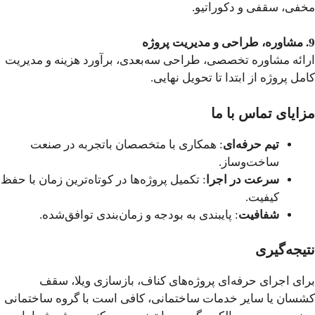
مخفی، سقفی و دکوراتیو.
9. مشاوره، طراحی و مدیریت پروژه
ارائه مشاوره تخصصی، طراحی سه‌بعدی، برآورد هزینه و مدیریت
کامل پروژه از ابتدا تا تحویل نهایی.
مزایای تماس با ما
تیم حرفه‌ای
: همکاری با متخصصان باتجربه در صنعت
ساخت‌وساز.
سرعت در اجرا
: تکمیل پروژه‌ها در کوتاه‌ترین زمان با حفظ
کیفیت.
شفافیت
: پایبندی به بودجه و زمان‌بندی توافق‌شده.
نتیجه‌گیری
برای اجرای حرفه‌ای پروژه‌های کناف، بازسازی ویلا، سقف
کشسان یا سایر خدمات ساختمانی، کافی است با گروه ساختمانی