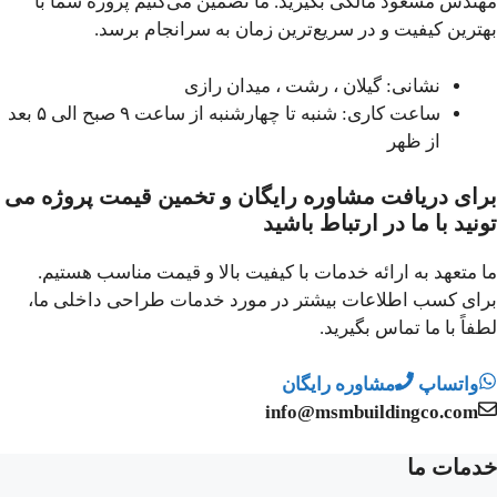
مهندس مسعود مالکی بگیرید. ما تضمین می‌کنیم پروژه شما با
بهترین کیفیت و در سریع‌ترین زمان به سرانجام برسد.
نشانی: گیلان ، رشت ، میدان رازی
ساعت کاری: شنبه تا چهارشنبه از ساعت ۹ صبح الی ۵ بعد
از ظهر
برای دریافت مشاوره رایگان و تخمین قیمت پروژه می
تونید با ما در ارتباط باشید
ما متعهد به ارائه خدمات با کیفیت بالا و قیمت مناسب هستیم.
برای کسب اطلاعات بیشتر در مورد خدمات طراحی داخلی ما،
لطفاً با ما تماس بگیرید.
واتساپ
مشاوره رایگان
info@msmbuildingco.com
خدمات ما