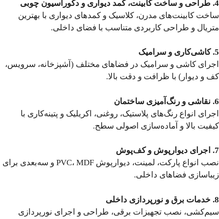
4. طراحی و ساخت کابینت، کمد دیواری و دکوراسیون چوبی
ساخت کابینت‌های مدرن، کلاسیک و کمدهای دیواری با بهترین
متریال و طراحی کاربردی متناسب با فضای داخلی.
5. کاشی‌کاری و سرامیک
اجرای کاشی و سرامیک در فضاهای مختلف (آشپزخانه، سرویس،
کف و دیوار) با ظرافت و دقت بالا.
6. نقاشی و رنگ‌آمیزی ساختمان
اجرای انواع رنگ‌های پلاستیک، روغنی، اکریلیک و پتینه‌کاری با
کیفیت بالا و آماده‌سازی اصولی سطح.
7. اجرای دیوارپوش و کف‌پوش
نصب انواع پارکت، لمینت، دیوارپوش PVC، MDF و سه‌بعدی برای
زیباسازی فضاهای داخلی.
8. خدمات برق و نورپردازی داخلی
سیم‌کشی، نصب تجهیزات برقی، طراحی و اجرای نورپردازی