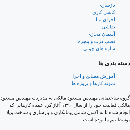
بازسازی
کاشی کاری
اجرای نما
نقاشی
آسمان مجازی
نصب درب و پنجره
سازه های چوبی
دسته بندی ها
آموزش مصالح و اجرا
نمونه کارها و پروژه ها
گروه ساختمانی مهندس مسعود مالکی به مدیریت مهندس مسعود
مالکی فعالیت خود را از سال ۱۳۹۰ آغاز کرد عمده کارهایی که
انجام شده تا به اکنون شامل پیمانکاری و بازسازی و ساخت ویلا
توسط تیم ما بوده است.