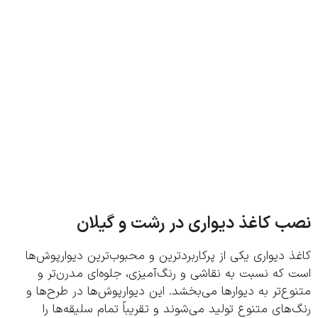
 کاغذ دیواری در رشت و گیلان
 دیواری یکی از پرکاربردترین و محبوب‌ترین دیوارپوش‌ها
که نسبت به نقاشی و رنگ‌آمیزی، جلوه‌ای مدرن‌تر و
ع‌تر به دیوارها می‌بخشد. این دیوارپوش‌ها در طرح‌ها و
های متنوع تولید می‌شوند و تقریباً تمام سلیقه‌ها را