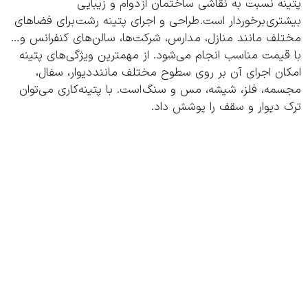
ه نسبت به نقاشی ساختمان از دوام و زیبایی
ری برخوردار است. طراحی و اجرای پتینه رشت برای فضاهای
لف مانند منازل، مدارس، شرکت‌ها، سالن‌های کنفرانس و…
یمت مناسب انجام می‌شود. از مهمترین ویژگی‌های پتینه
ن اجرای آن بر روی سطوح مختلف مانند دیوار، سفال،
مه، فلز، شیشه، مس و سنگ است. با پتینه‌کاری می‌توان
 دیوار و سقف را پوشش داد.