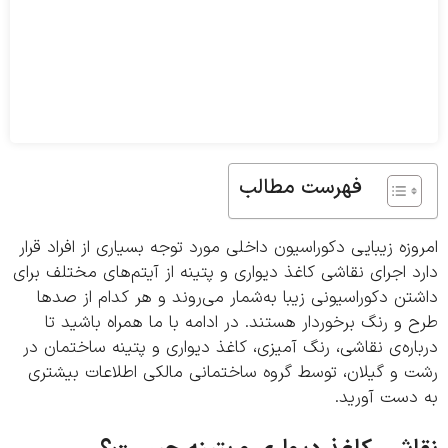
فهرست مطالب
زه زیبایی دکوراسیون داخلی مورد توجه بسیاری از افراد قرار
 اجرای نقاشی کاغذ دیواری و پتینه از آیتم‌های مختلف برای
ن دکوراسیونی زیبا به‌شمار می‌روند و هر کدام از صدها
و رنگ برخوردار هستند. در ادامه با ما همراه باشید تا
ره‌ی نقاشی، رنگ آمیزی، کاغذ دیواری و پتینه ساختمان در
 و گیلان، توسط گروه ساختمانی مالکی اطلاعات بیشتری
دست آورید.