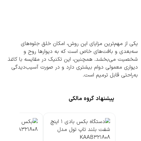
از مهم‌ترین مزایای این روش، امکان خلق جلوه‌های
بعدی و بافت‌های خاص است که به دیوارها روح و
یت می‌بخشد. همچنین، این تکنیک در مقایسه با کاغذ
اری معمولی دوام بیشتری دارد و در صورت آسیب‌دیدگی
احتی قابل ترمیم است.
پیشنهاد گروه مالکی