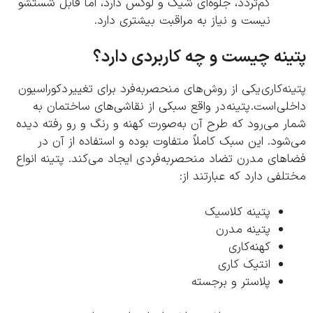
کم‌تردد، جلوه‌ای شیک و لوکس دارد، اما قابل شستشو
نیست و نیاز به مراقبت بیشتری دارد.
نه چیست و چه کاربردی دارد؟
ه‌کاری یکی از روش‌های منحصربه‌فرد برای تغییر دکوراسیون
ی است. پتینه در واقع سبکی از نقاشی‌های ساختمان به
 می‌رود که طرح آن به‌صورت کهنه و رنگ و رو رفته دیده
ود. این سبک کاملاً متفاوت بوده و استفاده از آن در
ای مدرن تضاد منحصربه‌فردی ایجاد می‌کند. پتینه انواع
فی دارد که عبارتند از:
پتینه کلاسیک
پتینه مدرن
کهنه‌کاری
انتیک کاری
پلاستر و برجسته