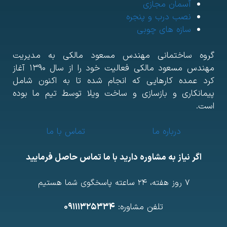
آسمان مجازی
نصب درب و پنجره
سازه های چوبی
روه ساختمانی مهندس مسعود مالکی به مدیریت
مهندس مسعود مالکی فعالیت خود را از سال ۱۳۹۰ آغاز
رد عمده کارهایی که انجام شده تا به اکنون شامل
یمانکاری و بازسازی و ساخت ویلا توسط تیم ما بوده
ست.
درباره ما
تماس با ما
اگر نیاز به مشاوره دارید با ما تماس حاصل فرمایید
7 روز هفته، ۲۴ ساعته پاسخگوی شما هستیم
تلفن مشاوره:
۰۹۱۱۱۳۲۵۳۳۴