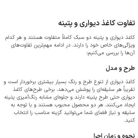
وت کاغذ دیواری و پتینه
 دیواری و پتینه دو سبک کاملاً متفاوت هستند و هر کدام
ی‌های خاص خود را دارند. در ادامه مهم‌ترین تفاوت‌های
ا را بررسی می‌کنیم:
 و مدل
 دیواری از تنوع طرح و رنگ بسیار بیشتری برخوردار است و
باً هر سلیقه‌ای را پوشش می‌دهد. برخی طرح‌های کاغذ
ری حتی طرح پتینه دارند و جلوه‌ای مشابه رنگ‌آمیزی پتینه
اد می‌کنند. هر دو محصول محبوب هستند و با توجه به
ه و نیاز فضای شما می‌توانید گزینه مناسب را انتخاب
.
ه و زمان اجرا