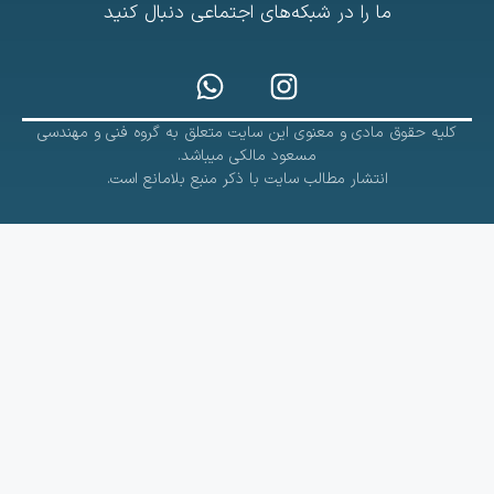
ما را در شبکه‌های اجتماعی دنبال کنید
کلیه حقوق مادی و معنوی این سایت متعلق به گروه فنی و مهندسی
مسعود مالکی میباشد.
انتشار مطالب سایت با ذکر منبع بلامانع است.