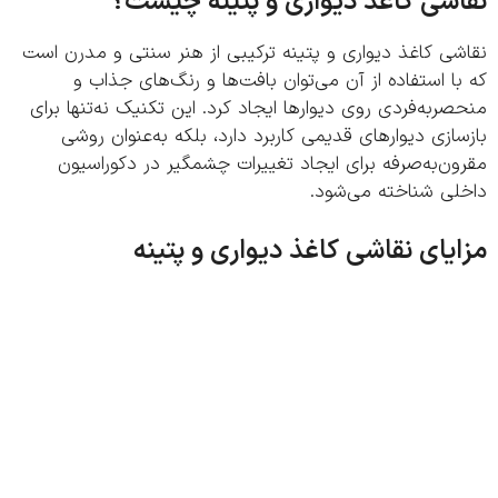
شی کاغذ دیواری و پتینه چیست؟
ی کاغذ دیواری و پتینه ترکیبی از هنر سنتی و مدرن است
ا استفاده از آن می‌توان بافت‌ها و رنگ‌های جذاب و
ربه‌فردی روی دیوارها ایجاد کرد. این تکنیک نه‌تنها برای
ازی دیوارهای قدیمی کاربرد دارد، بلکه به‌عنوان روشی
ن‌به‌صرفه برای ایجاد تغییرات چشمگیر در دکوراسیون
لی شناخته می‌شود.
یای نقاشی کاغذ دیواری و پتینه