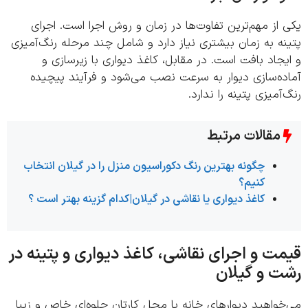
از مهم‌ترین تفاوت‌ها در زمان و روش اجرا است. اجرای
ه به زمان بیشتری نیاز دارد و شامل چند مرحله رنگ‌آمیزی
جاد بافت است. در مقابل، کاغذ دیواری با زیرسازی و
ده‌سازی دیوار به سرعت نصب می‌شود و فرآیند پیچیده
آمیزی پتینه را ندارد.
مقالات مرتبط
چگونه بهترین رنگ دکوراسیون منزل را در گیلان انتخاب
کنیم؟
کاغذ دیواری یا نقاشی در گیلان|کدام گزینه بهتر است ؟
ت و اجرای نقاشی، کاغذ دیواری و پتینه در
 و گیلان
واهید دیوارهای خانه یا محل کارتان جلوه‌ای خاص و زیبا