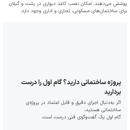
ش می‌دهند. امکان نصب کاغذ دیواری در رشت و گیلان
 ساختمان‌های مسکونی، تجاری و اداری وجود دارد.
روژه ساختمانی دارید؟ گام اول را درست
ردارید
گر به‌دنبال اجرای دقیق و قابل اعتماد در پروژه‌ی
اختمانی هستید،
ام اول یک گفت‌وگوی فنی درست است.