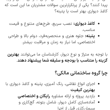
 کنند؟ یکی از پرتکرارترین سوالات مشتریان ما این است که
 دیواری بهتر است یا پتینه؟
کاغذ دیواری:
نصب سریع، طرح‌های متنوع و قیمت
مناسب.
پتینه:
جلوه هنری و منحصربه‌فرد، دوام بالا و طراحی
اختصاصی، اما نیاز به زمان و مراقبت بیشتر.
وجه به متراژ و نوع دیوار، کارشناسان ما می‌توانند
بهترین
ه را متناسب با بودجه و سلیقه شما پیشنهاد دهند
.
 گروه ساختمانی مالکی؟
اجرای انواع نقاشی، رنگ آمیزی، پتینه و کاغذ دیواری با
بهترین کیفیت
بازدید پروژه و ارائه مشاوره
رایگان و اختصاصی
آماده‌سازی کامل دیوار، شامل بتونه، گچ‌کاری و
سیمان‌کاری قبل از اجرا