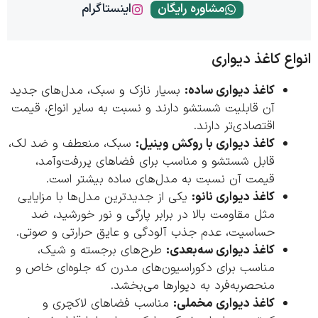
مشاوره رایگان
اینستاگرام
اع کاغذ دیواری
کاغذ دیواری ساده:
بسیار نازک و سبک، مدل‌های جدید
آن قابلیت شستشو دارند و نسبت به سایر انواع، قیمت
اقتصادی‌تر دارند.
کاغذ دیواری با روکش وینیل:
سبک، منعطف و ضد لک،
قابل شستشو و مناسب برای فضاهای پررفت‌وآمد،
قیمت آن نسبت به مدل‌های ساده بیشتر است.
کاغذ دیواری نانو:
یکی از جدیدترین مدل‌ها با مزایایی
مثل مقاومت بالا در برابر پارگی و نور خورشید، ضد
حساسیت، عدم جذب آلودگی و عایق حرارتی و صوتی.
کاغذ دیواری سه‌بعدی:
طرح‌های برجسته و شیک،
مناسب برای دکوراسیون‌های مدرن که جلوه‌ای خاص و
منحصربه‌فرد به دیوارها می‌بخشد.
کاغذ دیواری مخملی:
مناسب فضاهای لاکچری و