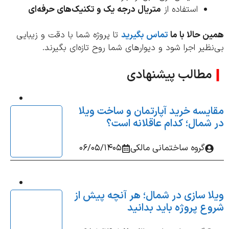
استفاده از
متریال درجه یک و تکنیک‌های حرفه‌ای
 حالا با ما
تماس بگیرید
تا پروژه شما با دقت و زیبایی
ظیر اجرا شود و دیوارهای شما روح تازه‌ای بگیرند.
مطالب پیشنهادی
یسه خرید آپارتمان و ساخت ویلا
شمال؛ کدام عاقلانه‌ است؟
گروه ساختمانی مالکی
06/05/1405
ا سازی در شمال؛ هر آنچه پیش از
ع پروژه باید بدانید