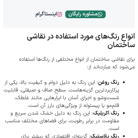
مشاوره رایگان
اینستاگرام
اع رنگ‌های مورد استفاده در نقاشی
ختمان
 نقاشی ساختمان از انواع مختلفی از رنگ‌ها استفاده
ود که عبارت‌اند از:
رنگ روغن
: این رنگ به دلیل دوام و کیفیت بالا، یکی از
پرکاربردترین گزینه‌هاست. سطح صاف و صیقلی، قابلیت
شست‌وشو و اجرای آسان با ابزارهایی مانند غلطک،
قلم‌مو یا پیستوله از ویژگی‌های بارز آن است.
رنگ اکریلیک
: این رنگ به دلیل خشک شدن سریع و
مقاومت در برابر رطوبت، برای فضاهای مختلف مناسب
است.
رنگ پلاستیک
: گزینه‌ای اقتصادی که بیشتر برای