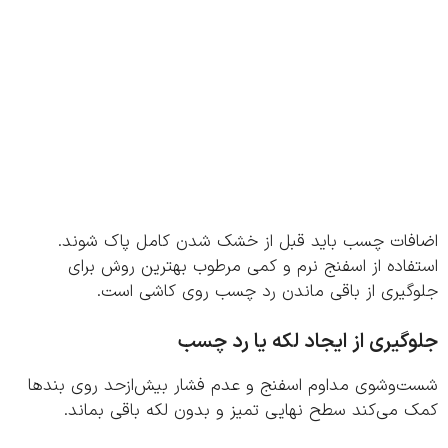
فات چسب باید قبل از خشک شدن کامل پاک شوند.
فاده از اسفنج نرم و کمی مرطوب بهترین روش برای
گیری از باقی ماندن رد چسب روی کاشی است.
گیری از ایجاد لکه یا رد چسب
‌وشوی مداوم اسفنج و عدم فشار بیش‌ازحد روی بندها
 می‌کند سطح نهایی تمیز و بدون لکه باقی بماند.