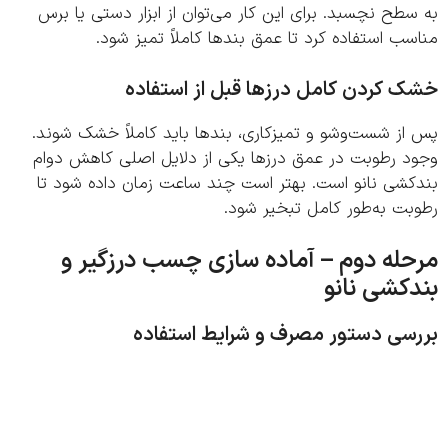
طح نچسبد. برای این کار می‌توان از ابزار دستی یا برس
ب استفاده کرد تا عمق بندها کاملاً تمیز شود.
 کردن کامل درزها قبل از استفاده
ز شست‌وشو و تمیزکاری، بندها باید کاملاً خشک شوند.
د رطوبت در عمق درزها یکی از دلایل اصلی کاهش دوام
کشی نانو است. بهتر است چند ساعت زمان داده شود تا
ت به‌طور کامل تبخیر شود.
له دوم – آماده‌ سازی چسب درزگیر و
کشی نانو
سی دستور مصرف و شرایط استفاده