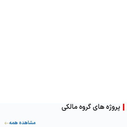
روژه های گروه مالکی
مشاهده همه