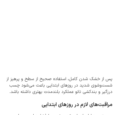
از خشک شدن کامل، استفاده صحیح از سطح و پرهیز از
‌وشوی شدید در روزهای ابتدایی باعث می‌شود چسب
یر و بندکشی نانو عملکرد بلندمدت بهتری داشته باشد.
قبت‌های لازم در روزهای ابتدایی