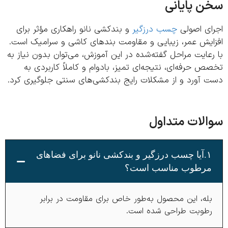
 پایانی
ای اصولی
چسب درزگیر
و بندکشی نانو راهکاری مؤثر برای
ایش عمر، زیبایی و مقاومت بندهای کاشی و سرامیک است.
عایت مراحل گفته‌شده در این آموزش، می‌توان بدون نیاز به
 حرفه‌ای، نتیجه‌ای تمیز، بادوام و کاملاً کاربردی به
 آورد و از مشکلات رایج بندکشی‌های سنتی جلوگیری کرد.
لات متداول
۱.آیا چسب درزگیر و بندکشی نانو برای فضاهای
رطوب مناسب است؟
له، این محصول به‌طور خاص برای مقاومت در برابر
طوبت طراحی شده است.