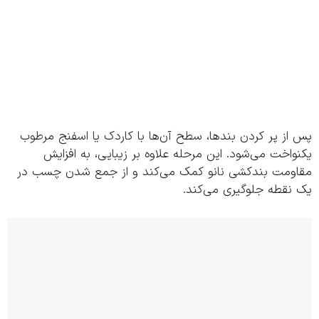
ز پر کردن بندها، سطح آن‌ها با کاردک یا اسفنج مرطوب
اخت می‌شود. این مرحله علاوه بر زیبایی، به افزایش
ومت بندکشی نانو کمک می‌کند و از جمع شدن چسب در
نقطه جلوگیری می‌کند.