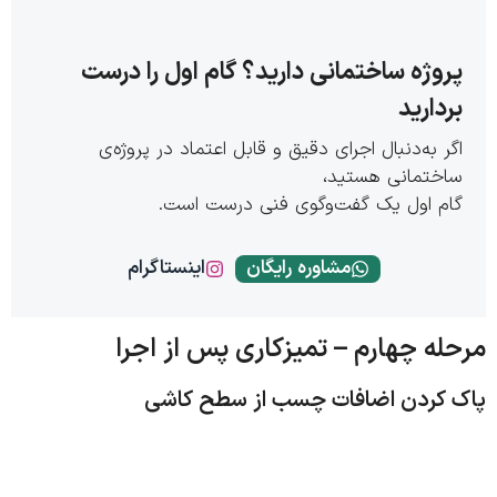
روژه ساختمانی دارید؟ گام اول را درست
ردارید
گر به‌دنبال اجرای دقیق و قابل اعتماد در پروژه‌ی
اختمانی هستید،
ام اول یک گفت‌وگوی فنی درست است.
مشاوره رایگان
اینستاگرام
له چهارم – تمیزکاری پس از اجرا
 کردن اضافات چسب از سطح کاشی