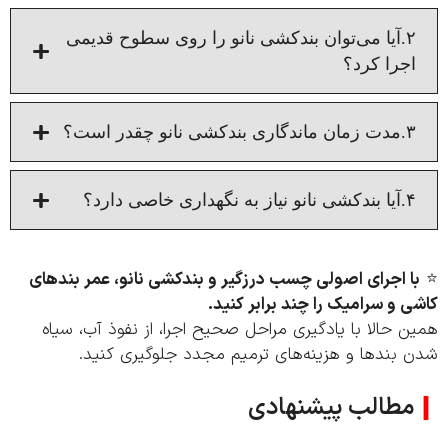
۲.آیا می‌توان بندکشی نانو را روی سطوح قدیمی
جرا کرد؟
 زمان ماندگاری بندکشی نانو چقدر است؟
 بندکشی نانو نیاز به نگهداری خاصی دارد؟
ا اجرای اصولی چسب درزگیر و بندکشی نانو، عمر بندهای
 و سرامیک را چند برابر کنید.
 حالا با یادگیری مراحل صحیح اجرا، از نفوذ آب، سیاه
 بندها و هزینه‌های ترمیم مجدد جلوگیری کنید.
مطالب پیشنهادی