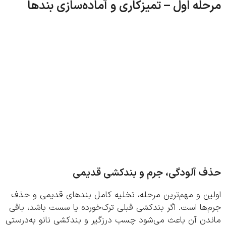
له اول – تمیزکاری و آماده‌سازی بندها
 آلودگی، جرم و بندکشی قدیمی
ین و مهم‌ترین مرحله، تخلیه کامل بندهای قدیمی و حذف
ها است. اگر بندکشی قبلی ترک‌خورده یا سست باشد، باقی
دن آن باعث می‌شود چسب درزگیر و بندکشی نانو به‌درستی