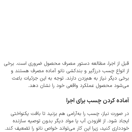
 از اجرا، مطالعه دستور مصرف محصول ضروری است. برخی
انواع چسب درزگیر و بندکشی نانو آماده مصرف هستند و
 دیگر نیاز به هم‌زدن دارند. توجه به این جزئیات باعث
شود محصول عملکرد واقعی خود را نشان دهد.
ده کردن چسب برای اجرا
ورت نیاز، چسب را به‌آرامی هم بزنید تا بافت یکنواختی
د شود. از افزودن آب یا مواد دیگر بدون توصیه سازنده
اری کنید، زیرا این کار می‌تواند خواص نانو را تضعیف کند.