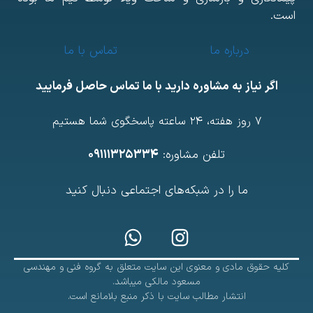
ست.
درباره ما
تماس با ما
اگر نیاز به مشاوره دارید با ما تماس حاصل فرمایید
7 روز هفته، ۲۴ ساعته پاسخگوی شما هستیم
تلفن مشاوره:
۰۹۱۱۱۳۲۵۳۳۴
ما را در شبکه‌های اجتماعی دنبال کنید
کلیه حقوق مادی و معنوی این سایت متعلق به گروه فنی و مهندسی
مسعود مالکی میباشد.
انتشار مطالب سایت با ذکر منبع بلامانع است.