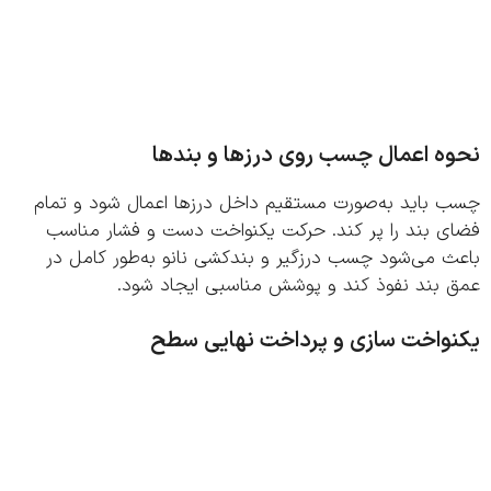
ه اعمال چسب روی درزها و بندها
 باید به‌صورت مستقیم داخل درزها اعمال شود و تمام
ی بند را پر کند. حرکت یکنواخت دست و فشار مناسب
ث می‌شود چسب درزگیر و بندکشی نانو به‌طور کامل در
 بند نفوذ کند و پوشش مناسبی ایجاد شود.
واخت‌ سازی و پرداخت نهایی سطح