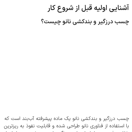
ایی اولیه قبل از شروع کار
 درزگیر و بندکشی نانو چیست؟
 درزگیر و بندکشی نانو یک ماده پیشرفته آب‌بند است که
ستفاده از فناوری نانو طراحی شده و قابلیت نفوذ به ریزترین