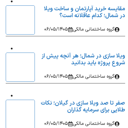
یسه خرید آپارتمان و ساخت ویلا
شمال؛ کدام عاقلانه‌ است؟
گروه ساختمانی مالکی
06/05/1405
ا سازی در شمال؛ هر آنچه پیش از
ع پروژه باید بدانید
گروه ساختمانی مالکی
06/05/1405
 تا صد ویلا سازی در گیلان؛ نکات
یی برای سرمایه‌ گذاران
گروه ساختمانی مالکی
06/05/1405