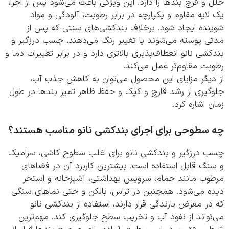
و فرج بندها را دارد. این ویژگی باعث می‌شود پس از اجرا،
ایه مقاوم و یکپارچه در برابر رطوبت، آلودگی و مواد
نده ایجاد شود. برخلاف بندکشی‌های سنتی که پس از
ی پوسته می‌شوند یا تغییر رنگ می‌دهند، چسب درزگیر و
شی نانو انعطاف‌پذیری بالاتری دارد و در برابر تغییرات دما و
ت مقاوم‌تر عمل می‌کند.
دیگر مزایای این محصول می‌توان به کاهش جذب آب،
گیری از رشد قارچ و کپک و حفظ ظاهر تمیز بندها در طول
 اشاره کرد.
سطوحی برای اجرای بندکشی نانو مناسب هستند؟
 درزگیر و بندکشی نانو برای اغلب سطوح کاشی، سرامیک
نگ قابل استفاده است. بیشترین کاربرد آن در فضاهای
وب مانند حمام، سرویس بهداشتی، آشپزخانه و استخر
ه می‌شود. همچنین در تراس، بالکن و حتی نماهای سنگی
ر معرض بارندگی قرار دارند، استفاده از بندکشی نانو
واند از نفوذ آب و تخریب سطح جلوگیری کند. مهم‌ترین