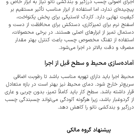
ی اصولی چسب درزگیر و بندکشی نانو نیاز به ابزار خاص و
ده‌ای ندارد، اما استفاده از ابزار مناسب تأثیر مستقیم بر
یت نهایی دارد. کاردک لاستیکی برای پخش یکنواخت،
نج نرم برای تمیزکاری، دستکش برای محافظت از دست و
مال تمیز از ابزارهای اصلی هستند. در برخی محصولات،
فاده از تفنگ مخصوص چسب باعث کنترل بهتر مقدار
 و دقت بالاتر در اجرا می‌شود.
ده‌سازی محیط و سطح قبل از اجرا
 اجرا باید دارای تهویه مناسب باشد تا رطوبت اضافی
‌تر خارج شود. دمای محیط نیز بهتر است در بازه متعادل
 داشته باشد. سطح کار باید کاملاً تمیز، بدون چربی و عاری
ردوغبار باشد، زیرا هرگونه آلودگی می‌تواند چسبندگی چسب
یر و بندکشی نانو را کاهش دهد.
پیشنهاد گروه مالکی