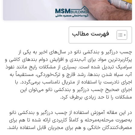
فهرست مطالب
درزگیر و بندکشی نانو در سال‌های اخیر به یکی از
ربردترین مواد برای آب‌بندی و افزایش دوام بندهای کاشی و
میک تبدیل شده است. بسیاری از مشکلات رایج مانند نفوذ
سیاه شدن بندها، رشد قارچ و ترک‌خوردگی، مستقیماً به
ی نادرست یا استفاده از متریال نامناسب برمی‌گردد. با
ای صحیح چسب درزگیر و بندکشی نانو می‌توان این
ات را تا حد زیادی برطرف کرد.
ین مقاله آموزش استفاده از چسب درزگیر و بندکشی نانو
ورت مرحله‌به‌مرحله و کاملاً کاربردی ارائه شده تا هم برای
ف‌کنندگان خانگی و هم برای مجریان قابل استفاده باشد.