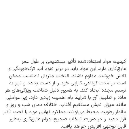
یت مواد استفاده‌شده تأثیر مستقیمی بر طول عمر
‌کاری دارد. این مواد باید در برابر نفوذ آب، ترک‌خوردگی و
ش خورشید مقاوم باشند. انتخاب متریال نامناسب ممکن
در مدت کوتاهی کارایی خود را از دست بدهد و نیاز به
یم مجدد ایجاد کند. به همین دلیل شناخت ویژگی‌های هر
 و تطبیق آن با شرایط بام اهمیت زیادی دارد، زیرا عواملی
ند میزان تابش مستقیم آفتاب، اختلاف دمای شب و روز و
ر رطوبت محیط می‌توانند عملکرد نهایی مواد را تحت تأثیر
 دهند و در صورت انتخاب صحیح، دوام عایق‌کاری به‌طور
ل توجهی افزایش خواهد یافت.