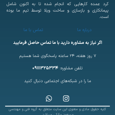
رد عمده کارهایی که انجام شده تا به اکنون شامل
یمانکاری و بازسازی و ساخت ویلا توسط تیم ما بوده
ست.
درباره ما
تماس با ما
اگر نیاز به مشاوره دارید با ما تماس حاصل فرمایید
7 روز هفته، ۲۴ ساعته پاسخگوی شما هستیم
تلفن مشاوره:
۰۹۱۱۱۳۲۵۳۳۴
ما را در شبکه‌های اجتماعی دنبال کنید
کلیه حقوق مادی و معنوی این سایت متعلق به گروه فنی و مهندسی
مسعود مالکی میباشد.