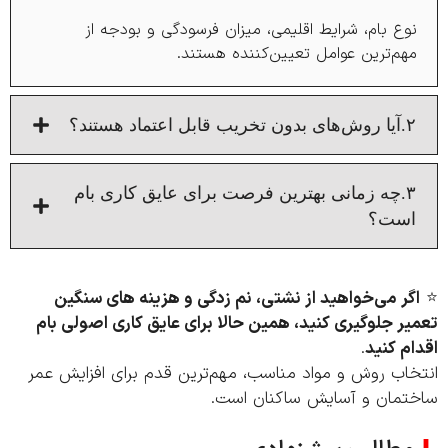
وع بام، شرایط اقلیمی، میزان فرسودگی و بودجه از
هم‌ترین عوامل تعیین‌کننده هستند.
 روش‌های بدون تخریب قابل اعتماد هستند؟
۳.چه زمانی بهترین فرصت برای عایق‌ کاری بام
ست؟
گر می‌خواهید از نشتی، نم‌ زدگی و هزینه‌ های سنگین
ر جلوگیری کنید، همین حالا برای عایق‌ کاری اصولی بام
م کنید
.
خاب روش و مواد مناسب، مهم‌ترین قدم برای افزایش عمر
تمان و آسایش ساکنان است.