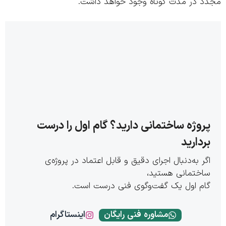
د در مدت کوتاه وجود خواهد داشت.
روژه ساختمانی دارید؟ گام اول را درست
ردارید
گر به‌دنبال اجرای دقیق و قابل اعتماد در پروژه‌ی
اختمانی هستید،
ام اول یک گفت‌وگوی فنی درست است.
مشاوره فنی رایگان
اینستاگرام