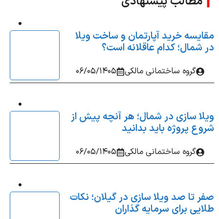
مطالب پیشنهادی
یسه خرید آپارتمان و ساخت ویلا
شمال؛ کدام عاقلانه‌ است؟
گروه ساختمانی مالکی
06/05/1405
ا سازی در شمال؛ هر آنچه پیش از
ع پروژه باید بدانید
گروه ساختمانی مالکی
06/05/1405
 تا صد ویلا سازی در گیلان؛ نکات
یی برای سرمایه‌ گذاران