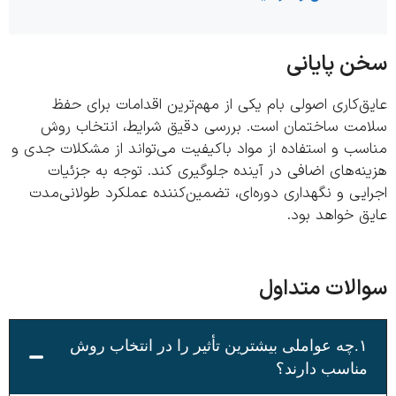
 پایانی
‌کاری اصولی بام یکی از مهم‌ترین اقدامات برای حفظ
مت ساختمان است. بررسی دقیق شرایط، انتخاب روش
ب و استفاده از مواد باکیفیت می‌تواند از مشکلات جدی و
ه‌های اضافی در آینده جلوگیری کند. توجه به جزئیات
یی و نگهداری دوره‌ای، تضمین‌کننده عملکرد طولانی‌مدت
 خواهد بود.
لات متداول
۱.چه عواملی بیشترین تأثیر را در انتخاب روش
ناسب دارند؟