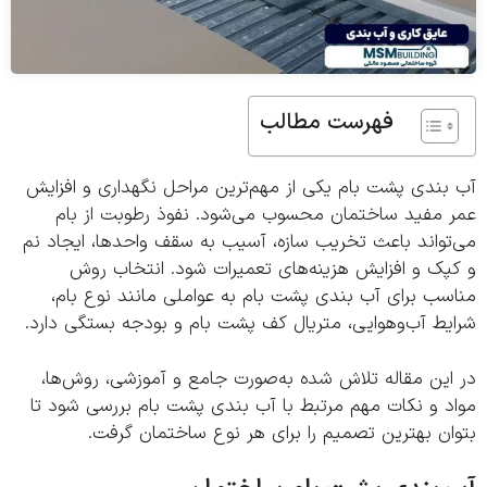
فهرست مطالب
بندی پشت بام یکی از مهم‌ترین مراحل نگهداری و افزایش
 مفید ساختمان محسوب می‌شود. نفوذ رطوبت از بام
تواند باعث تخریب سازه، آسیب به سقف واحدها، ایجاد نم
پک و افزایش هزینه‌های تعمیرات شود. انتخاب روش
سب برای آب بندی پشت بام به عواملی مانند نوع بام،
یط آب‌وهوایی، متریال کف پشت بام و بودجه بستگی دارد.
این مقاله تلاش شده به‌صورت جامع و آموزشی، روش‌ها،
د و نکات مهم مرتبط با آب بندی پشت بام بررسی شود تا
ن بهترین تصمیم را برای هر نوع ساختمان گرفت.