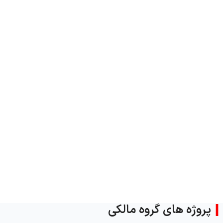
روژه های گروه مالکی