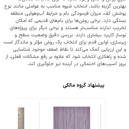
ین گزینه باشد. انتخاب شیوه مناسب به عواملی مانند نوع
ش کف، میزان فرسودگی بام و شرایط آب‌وهوایی منطقه
ی دارد. برخی روش‌ها برای بام‌های قدیمی که امکان
ب ندارند مناسب‌تر هستند و برخی دیگر برای پروژه‌های
از کاربرد بیشتری دارند. بررسی دقیق وضعیت سطح و
ازی، اولین قدم برای انتخاب یک روش مؤثر و ماندگار است
ین ارزیابی کمک می‌کند تا نقاط ضعف موجود شناسایی
و راهکاری انتخاب شود که علاوه بر رفع مشکلات فعلی، از
 آسیب‌های احتمالی در آینده نیز جلوگیری کند.
پیشنهاد گروه مالکی