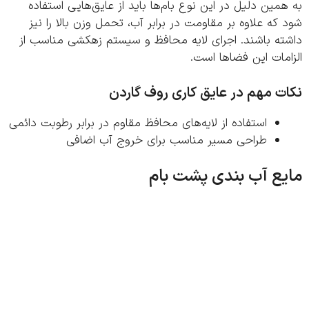
مین دلیل در این نوع بام‌ها باید از عایق‌هایی استفاده
که علاوه بر مقاومت در برابر آب، تحمل وزن بالا را نیز
ته باشند. اجرای لایه محافظ و سیستم زهکشی مناسب از
مات این فضاها است.
ت مهم در عایق‌ کاری روف گاردن
استفاده از لایه‌های محافظ مقاوم در برابر رطوبت دائمی
طراحی مسیر مناسب برای خروج آب اضافی
ع آب بندی پشت بام