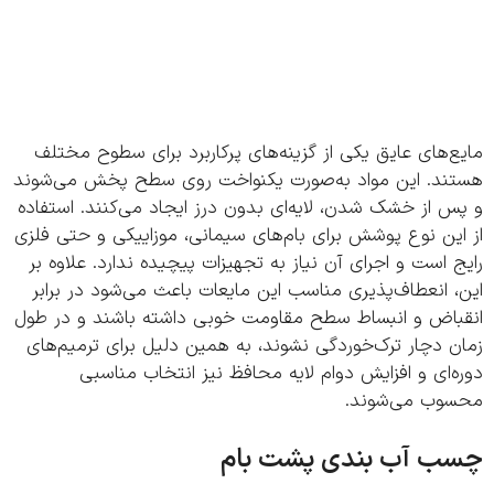
‌های عایق یکی از گزینه‌های پرکاربرد برای سطوح مختلف
ند. این مواد به‌صورت یکنواخت روی سطح پخش می‌شوند
 از خشک شدن، لایه‌ای بدون درز ایجاد می‌کنند. استفاده
ین نوع پوشش برای بام‌های سیمانی، موزاییکی و حتی فلزی
 است و اجرای آن نیاز به تجهیزات پیچیده ندارد. علاوه بر
 انعطاف‌پذیری مناسب این مایعات باعث می‌شود در برابر
باض و انبساط سطح مقاومت خوبی داشته باشند و در طول
 دچار ترک‌خوردگی نشوند، به همین دلیل برای ترمیم‌های
‌ای و افزایش دوام لایه محافظ نیز انتخاب مناسبی
وب می‌شوند.
ب آب بندی پشت بام