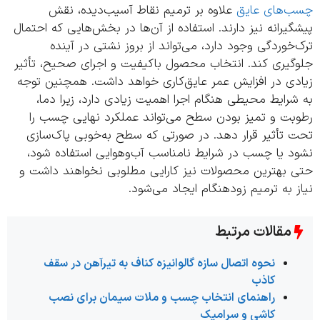
‌های عایق
علاوه بر ترمیم نقاط آسیب‌دیده، نقش
یرانه نیز دارند. استفاده از آن‌ها در بخش‌هایی که احتمال
خوردگی وجود دارد، می‌تواند از بروز نشتی در آینده
گیری کند. انتخاب محصول باکیفیت و اجرای صحیح، تأثیر
دی در افزایش عمر عایق‌کاری خواهد داشت. همچنین توجه
رایط محیطی هنگام اجرا اهمیت زیادی دارد، زیرا دما،
بت و تمیز بودن سطح می‌تواند عملکرد نهایی چسب را
 تأثیر قرار دهد. در صورتی که سطح به‌خوبی پاک‌سازی
د یا چسب در شرایط نامناسب آب‌وهوایی استفاده شود،
 بهترین محصولات نیز کارایی مطلوبی نخواهند داشت و
 به ترمیم زودهنگام ایجاد می‌شود.
مقالات مرتبط
نحوه اتصال سازه گالوانیزه کناف به تیرآهن در سقف
کاذب
راهنمای انتخاب چسب و ملات سیمان برای نصب
کاشی و سرامیک