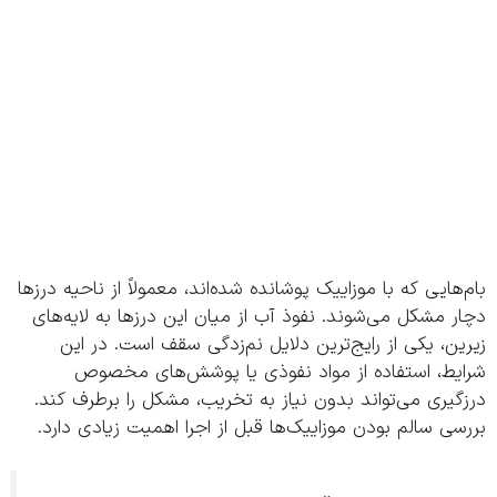
هایی که با موزاییک پوشانده شده‌اند، معمولاً از ناحیه درزها
 مشکل می‌شوند. نفوذ آب از میان این درزها به لایه‌های
ن، یکی از رایج‌ترین دلایل نم‌زدگی سقف است. در این
یط، استفاده از مواد نفوذی یا پوشش‌های مخصوص
یری می‌تواند بدون نیاز به تخریب، مشکل را برطرف کند.
ی سالم بودن موزاییک‌ها قبل از اجرا اهمیت زیادی دارد.