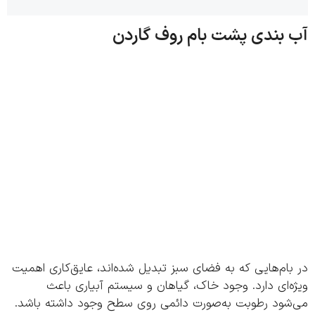
بندی پشت بام روف گاردن
ام‌هایی که به فضای سبز تبدیل شده‌اند، عایق‌کاری اهمیت
‌ای دارد. وجود خاک، گیاهان و سیستم آبیاری باعث
شود رطوبت به‌صورت دائمی روی سطح وجود داشته باشد.