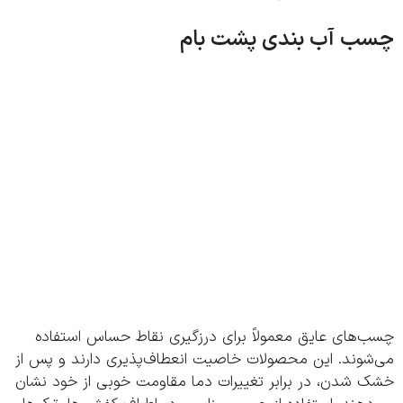
ب آب بندی پشت بام
‌های عایق معمولاً برای درزگیری نقاط حساس استفاده
شوند. این محصولات خاصیت انعطاف‌پذیری دارند و پس از
 شدن، در برابر تغییرات دما مقاومت خوبی از خود نشان