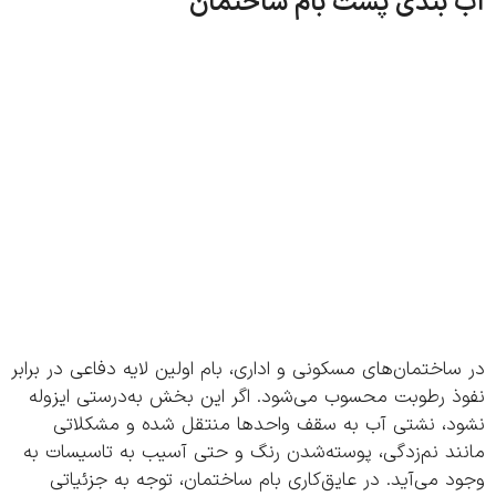
 بندی پشت بام ساختمان
اختمان‌های مسکونی و اداری، بام اولین لایه دفاعی در برابر
ذ رطوبت محسوب می‌شود. اگر این بخش به‌درستی ایزوله
د، نشتی آب به سقف واحدها منتقل شده و مشکلاتی
ند نم‌زدگی، پوسته‌شدن رنگ و حتی آسیب به تاسیسات به
 می‌آید. در عایق‌کاری بام ساختمان، توجه به جزئیاتی