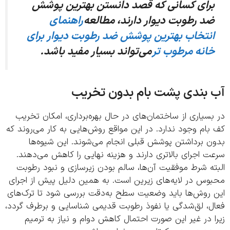
رای کسانی که قصد دانستن بهترین پوشش
د رطوبت دیوار دارند، مطالعه
راهنمای
نتخاب بهترین پوشش ضد رطوبت دیوار برای
انه مرطوب تر
می‌تواند بسیار مفید باشد.
 بندی پشت بام بدون تخریب
سیاری از ساختمان‌های در حال بهره‌برداری، امکان تخریب
ام وجود ندارد. در این مواقع روش‌هایی به کار می‌روند که
ن برداشتن پوشش قبلی انجام می‌شوند. این شیوه‌ها
 اجرای بالاتری دارند و هزینه نهایی را کاهش می‌دهند.
ه شرط موفقیت آن‌ها، سالم بودن زیرسازی و نبود رطوبت
وس در لایه‌های زیرین است. به همین دلیل پیش از اجرای
 روش‌ها باید وضعیت سطح به‌دقت بررسی شود تا ترک‌های
ل، لق‌شدگی یا نفوذ رطوبت قدیمی شناسایی و برطرف گردد،
 در غیر این صورت احتمال کاهش دوام و نیاز به ترمیم