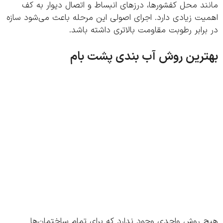
د محل کفشورها، درزهای انبساط و اتصال دیوار به کف
ت زیادی دارد. اجرای اصولی این مرحله باعث می‌شود سازه
رابر رطوبت مقاومت بالاتری داشته باشد.
رین روش آب بندی پشت بام
 روش واحدی وجود ندارد که برای تمام ساختمان‌ها