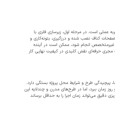
ه عملی است. در مرحله اول، زیرسازی فلزی با
 صفحات کناف نصب شده و درزگیری، بتونه‌کاری و
د غیرمتخصص انجام شود، ممکن است در آینده
ب مجری حرفه‌ای نقش کلیدی در کیفیت نهایی کار
، پیچیدگی طرح و شرایط محل پروژه بستگی دارد.
ز زمان ببرد، اما در طرح‌های مدرن و چندلایه این
ریزی دقیق می‌تواند زمان اجرا را به حداقل برساند