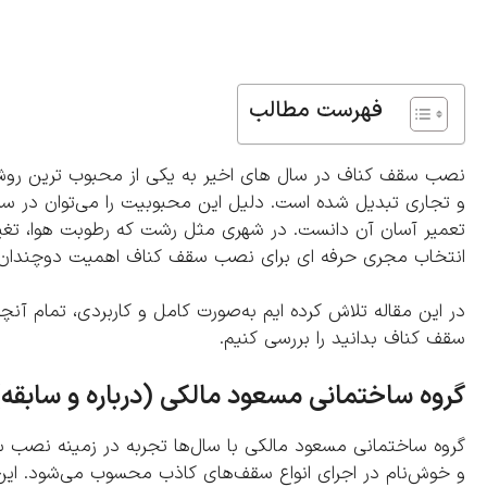
فهرست مطالب
نصب سقف کناف در سال‌ های اخیر به یکی از محبوب‌ ترین رو
و تجاری تبدیل شده است. دلیل این محبوبیت را می‌توان در سرع
تعمیر آسان آن دانست. در شهری مثل رشت که رطوبت هوا، تغی
انتخاب مجری حرفه‌ ای برای نصب سقف کناف اهمیت دوچندان پ
در این مقاله تلاش کرده‌ ایم به‌صورت کامل و کاربردی، تمام آن
سقف کناف بدانید را بررسی کنیم.
گروه ساختمانی مسعود مالکی (درباره و سابقه)
گروه ساختمانی مسعود مالکی با سال‌ها تجربه در زمینه نص
و خوش‌نام در اجرای انواع سقف‌های کاذب محسوب می‌شود. این گر