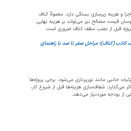
 هزینه زیرسازی بستگی دارد. معمولاً کناف
وسان قیمت مصالح نیز می‌تواند بر هزینه نهایی
یط پروژه قبل از نصب سقف کناف ضروری است.
 کاذب (کناف)؛ مراحل صفر تا صد با راهنمای
ت جانبی مانند نورپردازی می‌شود. برخی پروژه‌ها
ر می‌گذارد. شفاف‌سازی هزینه‌ها قبل از شروع کار،
نی از بودجه موردنیاز می‌دهد.