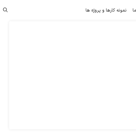
ما
نمونه کارها و پروژه ها