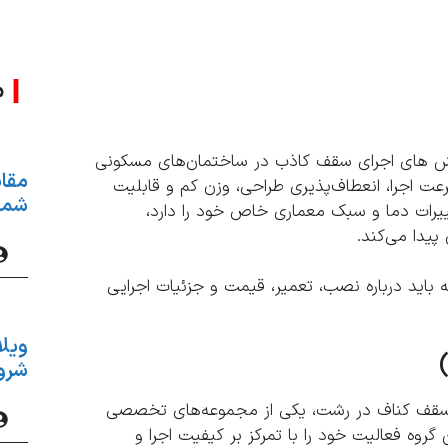
م
ش‌ های اجرای سقف کاذب در ساختمان‌های مسکونی
مقای
ت اجرا، انعطاف‌پذیری طراحی، وزن کم و قابلیت
شمال
یرات دما و سبک معماری خاص خود را دارد،
یدا می‌کند.
چه باید درباره نصب، تعمیر، قیمت و جزئیات اجرایی
ویلا
شروع
ب سقف کناف در رشت، یکی از مجموعه‌های تخصصی
وه فعالیت خود را با تمرکز بر کیفیت اجرا و