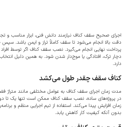
اجرای صحیح سقف کناف نیازمند دانش فنی، ابزار مناسب و تجرب
دقت بالا انجام می‌شود تا سقف کاملاً تراز و ایمن باشد. سپس
پرداخت نهایی انجام می‌گیرد. نصب سقف کناف اگر توسط افرا
دچار ترک، افتادگی یا موج‌دار شدن شود. به همین دلیل انتخا
دارد.
کناف سقف چقدر طول می‌کشد
مدت زمان اجرای سقف کناف به عوامل مختلفی مانند متراژ فضا
در پروژه‌های ساده، نصب سقف کناف ممکن است تنها یک تا دو رو
زمان افزایش پیدا می‌کند. استفاده از تیم اجرایی منظم و برنامه‌
بدون آنکه کیفیت کار کاهش یابد.