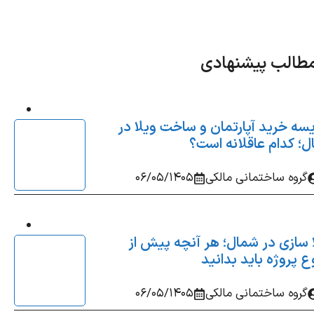
طالب پیشنهادی
سه خرید آپارتمان و ساخت ویلا در
؛ کدام عاقلانه‌ است؟
گروه ساختمانی مالکی
06/05/1405
 سازی در شمال؛ هر آنچه پیش از
 پروژه باید بدانید
گروه ساختمانی مالکی
06/05/1405