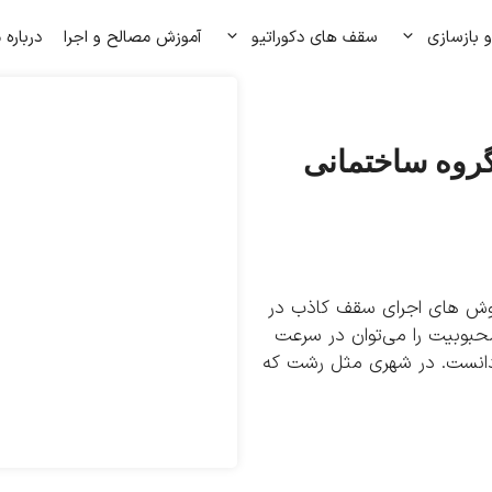
 بازسازی
سقف های دکوراتیو
آموزش مصالح و اجرا
درباره 
روه ساختمانی
وش‌ های اجرای سقف کاذب در
بوبیت را می‌توان در سرعت
ن دانست. در شهری مثل رشت که