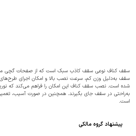
سقف کناف نوعی سقف کاذب سبک است که از صفحات گچی مخص
سقف به‌دلیل وزن کم، سرعت نصب بالا و امکان اجرای طرح‌های
شده است. نصب سقف کناف این امکان را فراهم می‌کند که نور
به‌راحتی در سقف جای بگیرند. همچنین در صورت آسیب، تعمیر آن 
است.
پیشنهاد گروه مالکی