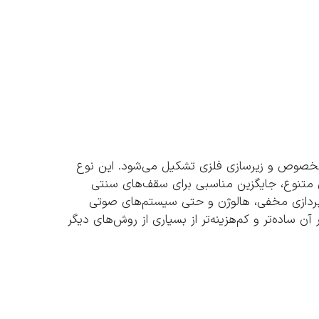
وص و زیرسازی فلزی تشکیل می‌شود. این نوع
 متنوع، جایگزین مناسبی برای سقف‌های سنتی
پردازی مخفی، هالوژن و حتی سیستم‌های صوتی
ساده‌تر و کم‌هزینه‌تر از بسیاری از روش‌های دیگر