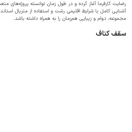
رضایت کارفرما آغاز کرده و در طول زمان توانسته پروژه‌های مت
آشنایی کامل با شرایط اقلیمی رشت و استفاده از متریال استان
مجموعه، دوام و زیبایی هم‌زمان را به همراه داشته باشد.
سقف کناف