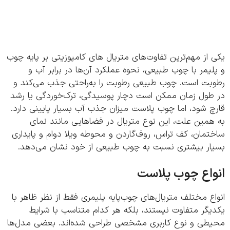
از مهم‌ترین تفاوت‌های متریال‌ های کامپوزیتی بر پایه چوب
یمر با چوب طبیعی، نحوه عملکرد آن‌ها در برابر آب و
بت است. چوب طبیعی رطوبت را به‌راحتی جذب می‌کند و
طول زمان ممکن است دچار پوسیدگی، ترک‌خوردگی یا رشد
 شود، اما چوب پلاست میزان جذب آب بسیار پایینی دارد.
همین علت، این نوع متریال در فضاهایی مانند نمای
مان، کف تراس، روف‌گاردن و محوطه ویلا دوام و پایداری
ار بیشتری نسبت به چوب طبیعی از خود نشان می‌دهد.
اع چوب پلاست
ع مختلف متریال‌های چوب‌پایه پلیمری فقط از نظر ظاهر با
گر متفاوت نیستند، بلکه هر کدام متناسب با شرایط
طی و نوع کاربری مشخصی طراحی شده‌اند. بعضی مدل‌ها