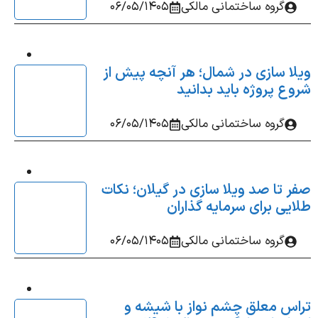
گروه ساختمانی مالکی
06/05/1405
ا سازی در شمال؛ هر آنچه پیش از
ع پروژه باید بدانید
گروه ساختمانی مالکی
06/05/1405
 تا صد ویلا سازی در گیلان؛ نکات
یی برای سرمایه‌ گذاران
گروه ساختمانی مالکی
06/05/1405
س معلق چشم‌ نواز با شیشه و