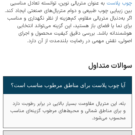
 پلاست
به‌ عنوان متریالی نوین، توانسته تعادل مناسبی
 زیبایی چوب طبیعی و دوام متریال‌های صنعتی ایجاد کند.
به‌دنبال متریالی مقاوم، کم‌هزینه از نظر نگهداری و مناسب
 نما یا فضای باز هستید، این گزینه می‌تواند انتخابی
مندانه باشد. بررسی دقیق کیفیت محصول و اجرای
لی، نقش مهمی در رضایت بلندمدت از آن دارد.
لات متداول
یا چوب پلاست برای مناطق مرطوب مناسب است؟
له، این متریال مقاومت بسیار بالایی در برابر رطوبت دارد
 برای مناطق شمالی و محیط‌های مرطوب گزینه‌ای مناسب
حسوب می‌شود.