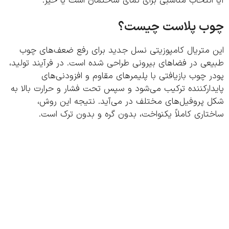
انتخاب مناسبی برای نمای ساختمان است یا خیر.
ب پلاست چیست؟
 متریال کامپوزیتی نسل جدید برای رفع ضعف‌های چوب
عی در فضاهای بیرونی طراحی شده است. در فرآیند تولید،
 چوب بازیافتی با پلیمرهای مقاوم و افزودنی‌های
ارکننده ترکیب می‌شود و سپس تحت فشار و حرارت بالا به
 پروفیل‌های مختلف در می‌آید. نتیجه این روش،
اری کاملاً یکنواخت، بدون گره و بدون ترک است.