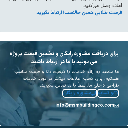
اده وصل می‌کنیم.
صت طلایی همین حالاست! ارتباط بگیرید
برای دریافت مشاوره رایگان و تخمین قیمت پروژه
می تونید با ما در ارتباط باشید
ا متعهد به ارائه خدمات با کیفیت بالا و قیمت مناسب
ستیم. برای کسب اطلاعات بیشتر در مورد خدمات
راحی داخلی ما، لطفاً با ما تماس بگیرید.
واتساپ
مشاوره رایگان
info@msmbuildingco.com