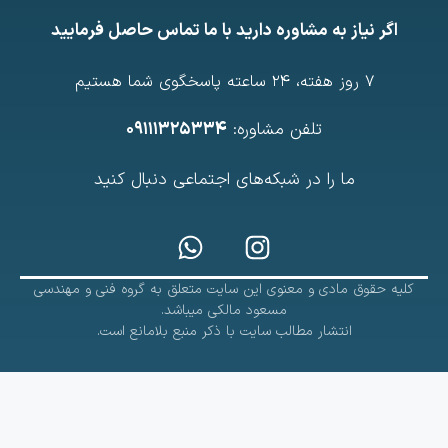
اگر نیاز به مشاوره دارید با ما تماس حاصل فرمایید
7 روز هفته، ۲۴ ساعته پاسخگوی شما هستیم
تلفن مشاوره:
۰۹۱۱۱۳۲۵۳۳۴
ما را در شبکه‌های اجتماعی دنبال کنید
کلیه حقوق مادی و معنوی این سایت متعلق به گروه فنی و مهندسی
مسعود مالکی میباشد.
انتشار مطالب سایت با ذکر منبع بلامانع است.