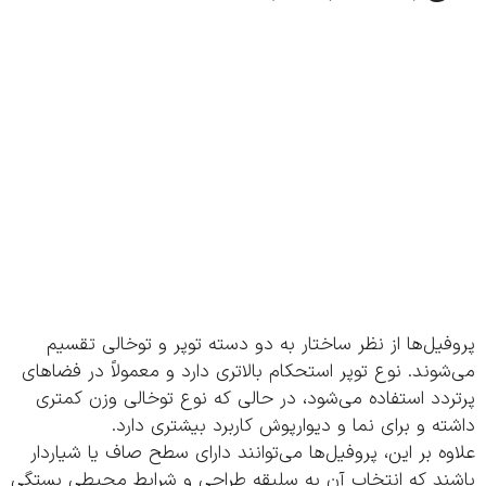
یل‌ها از نظر ساختار به دو دسته توپر و توخالی تقسیم
وند. نوع توپر استحکام بالاتری دارد و معمولاً در فضاهای
دد استفاده می‌شود، در حالی که نوع توخالی وزن کمتری
ه و برای نما و دیوارپوش کاربرد بیشتری دارد.
ه بر این، پروفیل‌ها می‌توانند دارای سطح صاف یا شیاردار
ند که انتخاب آن به سلیقه طراحی و شرایط محیطی بستگی