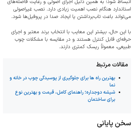
ساط شود؛ به همین دلیل اجرای اصولی و رعایت فاصله‌های
اندارد هنگام نصب اهمیت زیادی دارد. نصب غیراصولی
واند باعث تاب‌برداشتن یا ایجاد صدا در پروفیل‌ها شود.
ین حال، بیشتر این معایب با انتخاب برند معتبر و اجرای
ه‌ای قابل کنترل هستند و در مقایسه با مشکلات چوب
ی، معمولاً ریسک کمتری دارند.
الات مرتبط
بهترین راه‌ ها برای جلوگیری از پوسیدگی چوب در خانه و
نما
شیشه دوجداره؛ راهنمای کامل، قیمت و بهترین نوع
برای ساختمان
 پایانی