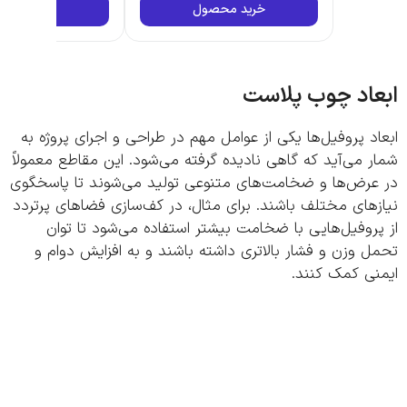
خرید محصول
خرید محصول
اد چوب پلاست
د پروفیل‌ها یکی از عوامل مهم در طراحی و اجرای پروژه به
 می‌آید که گاهی نادیده گرفته می‌شود. این مقاطع معمولاً
عرض‌ها و ضخامت‌های متنوعی تولید می‌شوند تا پاسخگوی
های مختلف باشند. برای مثال، در کف‌سازی فضاهای پرتردد
روفیل‌هایی با ضخامت بیشتر استفاده می‌شود تا توان
 وزن و فشار بالاتری داشته باشند و به افزایش دوام و
نی کمک کنند.