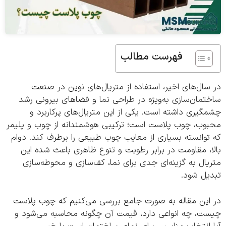
فهرست مطالب
ال‌های اخیر، استفاده از متریال‌های نوین در صنعت
مان‌سازی به‌ویژه در طراحی نما و فضاهای بیرونی رشد
یری داشته است. یکی از این متریال‌های پرکاربرد و
وب، چوب پلاست است؛ ترکیبی هوشمندانه از چوب و پلیمر
وانسته بسیاری از معایب چوب طبیعی را برطرف کند. دوام
، مقاومت در برابر رطوبت و تنوع ظاهری باعث شده این
ال به گزینه‌ای جدی برای نما، کف‌سازی و محوطه‌سازی
یل شود.
این مقاله به‌ صورت جامع بررسی می‌کنیم که چوب پلاست
ت، چه انواعی دارد، قیمت آن چگونه محاسبه می‌شود و