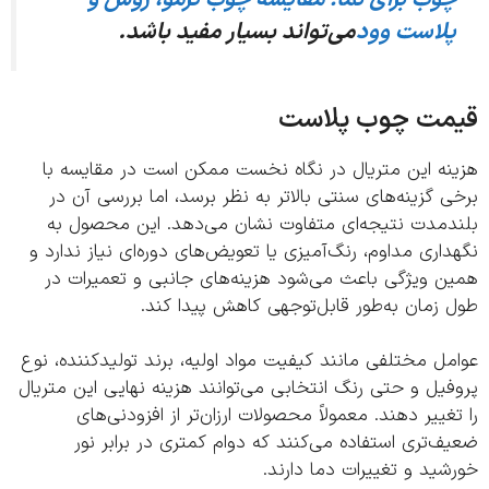
وب برای نما: مقایسه چوب ترمو، روس و
لاست وود
می‌تواند بسیار مفید باشد.
مت چوب پلاست
نه این متریال در نگاه نخست ممکن است در مقایسه با
 گزینه‌های سنتی بالاتر به نظر برسد، اما بررسی آن در
دمدت نتیجه‌ای متفاوت نشان می‌دهد. این محصول به
اری مداوم، رنگ‌آمیزی یا تعویض‌های دوره‌ای نیاز ندارد و
ن ویژگی باعث می‌شود هزینه‌های جانبی و تعمیرات در
زمان به‌طور قابل‌توجهی کاهش پیدا کند.
ل مختلفی مانند کیفیت مواد اولیه، برند تولیدکننده، نوع
یل و حتی رنگ انتخابی می‌توانند هزینه نهایی این متریال
غییر دهند. معمولاً محصولات ارزان‌تر از افزودنی‌های
‌تری استفاده می‌کنند که دوام کمتری در برابر نور
ید و تغییرات دما دارند.