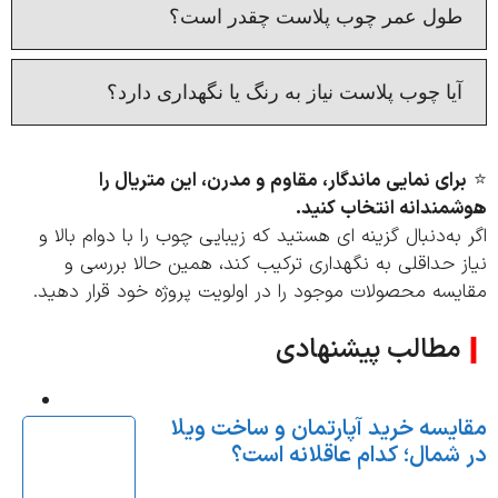
ول عمر چوب پلاست چقدر است؟
یا چوب پلاست نیاز به رنگ یا نگهداری دارد؟
رای نمایی ماندگار، مقاوم و مدرن، این متریال را
مندانه انتخاب کنید.
به‌دنبال گزینه‌ ای هستید که زیبایی چوب را با دوام بالا و
 حداقلی به نگهداری ترکیب کند، همین حالا بررسی و
سه محصولات موجود را در اولویت پروژه خود قرار دهید.
مطالب پیشنهادی
یسه خرید آپارتمان و ساخت ویلا
شمال؛ کدام عاقلانه‌ است؟