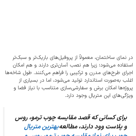
مای ساختمان، معمولاً از پروفیل‌های باریک‌تر و سبک‌تر
اده می‌شود؛ زیرا هم نصب آسان‌تری دارند و هم امکان
ی طرح‌های مدرن و ترکیبی را فراهم می‌کنند. طول شاخه‌ها
 به‌صورت استاندارد تولید می‌شود، اما در بسیاری از
ه‌ها امکان برش و سفارشی‌سازی متناسب با نیاز فضا و
ی‌های این متریال وجود دارد.
رای کسانی که قصد مقایسه چوب ترمو، روس
 پلاست وود دارند، مطالعه
بهترین متریال