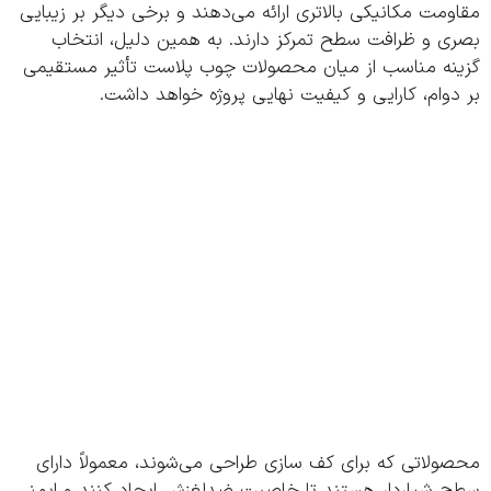
مت مکانیکی بالاتری ارائه می‌دهند و برخی دیگر بر زیبایی
ی و ظرافت سطح تمرکز دارند. به همین دلیل، انتخاب
نه مناسب از میان محصولات چوب پلاست تأثیر مستقیمی
وام، کارایی و کیفیت نهایی پروژه خواهد داشت.
لاتی که برای کف‌ سازی طراحی می‌شوند، معمولاً دارای
 شیاردار هستند تا خاصیت ضدلغزش ایجاد کنند و ایمنی