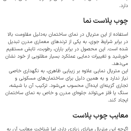
.
ب پلاست نما
اده از این متریال در نمای ساختمان به‌دلیل مقاومت بالا
رابر شرایط جوی، به یکی از ترندهای معماری مدرن تبدیل
 است. این محصول در برابر باران، رطوبت، تابش مستقیم
شید و تغییرات دمایی عملکرد بسیار مطلوبی از خود نشان
دهد.
متریال نمایی علاوه بر زیبایی ظاهری، به نگهداری خاصی
 ندارد و به همین دلیل برای ساختمان‌های مسکونی و
ی گزینه‌ای ایده‌آل محسوب می‌شود. ترکیب آن با شیشه،
 یا فلز می‌تواند جلوه‌ای مدرن و خاص به نمای ساختمان
د کند.
ایب چوب پلاست
ه این متریال مزایای زیادی دارد، اما شناخت معایب آن به