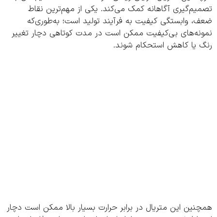
م‌گیری آگاهانه کمک می‌کند. یکی از مهم‌ترین نقاط
 وابستگی کیفیت به فرآیند تولید است؛ به‌طوری‌که
نه‌های بی‌کیفیت ممکن است در مدت کوتاهی دچار تغییر
 یا کاهش استحکام شوند.
ین این متریال در برابر حرارت بسیار بالا ممکن است دچار