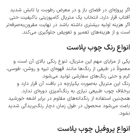
پروژه‌ای در فضای باز و در معرض رطوبت یا تابش شدید
ب قرار دارد، انتخاب یک متریال کامپوزیتی باکیفیت حتی
هزینه اولیه بیشتری داشته باشد در نهایت مقرون‌به‌صرفه‌تر
و از هزینه‌های تعمیر و تعویض جلوگیری می‌کند.
اع رنگ چوب پلاست
از مزایای مهم این متریال، تنوع رنگی بالای آن است و
لاً در طیفی از رنگ‌ها مانند قهوه‌ای تیره و روشن، طوسی،
 و حتی رنگ‌های سفارشی تولید می‌شود.
این متریال به‌صورت یکپارچه در بافت آن قرار دارد و
اف چوب طبیعی نیازی به رنگ‌آمیزی دوره‌ای ندارد.
ین استفاده از رنگدانه‌های مقاوم در برابر اشعه خورشید
ث می‌شود محصول در طول زمان دچار رنگ‌پریدگی شدید
د.
اع پروفیل چوب پلاست