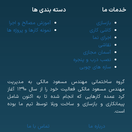
مات ما
دسته بندی ها
بازسازی
آموزش مصالح و اجرا
کاشی کاری
نمونه کارها و پروژه ها
اجرای نما
نقاشی
آسمان مجازی
نصب درب و پنجره
سازه های چوبی
روه ساختمانی مهندس مسعود مالکی به مدیریت
مهندس مسعود مالکی فعالیت خود را از سال ۱۳۹۰ آغاز
رد عمده کارهایی که انجام شده تا به اکنون شامل
یمانکاری و بازسازی و ساخت ویلا توسط تیم ما بوده
ست.
درباره ما
تماس با ما