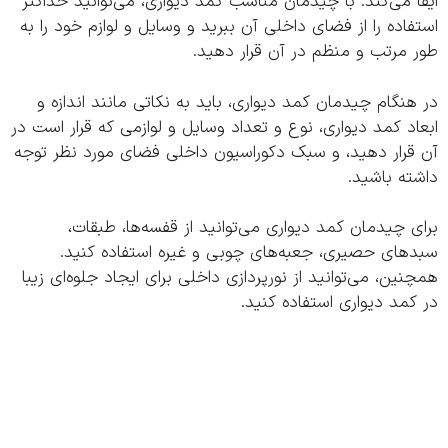
 می‌کند. با چیدمان مناسب کمد دیواری، می‌توانید حداکثر
اده را از فضای داخلی آن ببرید و وسایل و لوازم خود را به
مرتب و منظم در آن قرار دهید.
نگام چیدمان کمد دیواری، باید به نکاتی مانند اندازه و
د کمد دیواری، نوع و تعداد وسایل و لوازمی که قرار است در
قرار دهید، و سبک دکوراسیون داخلی فضای مورد نظر توجه
ه باشید.
 چیدمان کمد دیواری می‌توانید از قفسه‌ها، طبقات،
های حصیری، جعبه‌های چوبی و غیره استفاده کنید.
ین، می‌توانید از نورپردازی داخلی برای ایجاد جلوه‌ای زیبا
مد دیواری استفاده کنید.