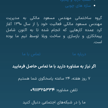
سازه های چوبی
روه ساختمانی مهندس مسعود مالکی به مدیریت
مهندس مسعود مالکی فعالیت خود را از سال ۱۳۹۰ آغاز
رد عمده کارهایی که انجام شده تا به اکنون شامل
یمانکاری و بازسازی و ساخت ویلا توسط تیم ما بوده
ست.
درباره ما
تماس با ما
اگر نیاز به مشاوره دارید با ما تماس حاصل فرمایید
7 روز هفته، ۲۴ ساعته پاسخگوی شما هستیم
تلفن مشاوره:
۰۹۱۱۱۳۲۵۳۳۴
ما را در شبکه‌های اجتماعی دنبال کنید