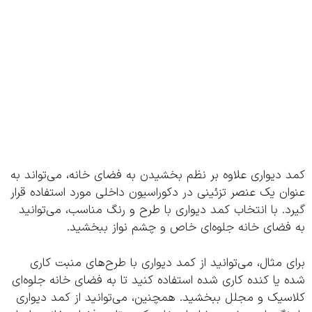
دیواری علاوه بر نظم بخشیدن به فضای خانه، می‌تواند به
ن یک عنصر تزئینی در دکوراسیون داخلی مورد استفاده قرار
. با انتخاب کمد دیواری با طرح و رنگ مناسب، می‌توانید
فضای خانه جلوه‌ای خاص و چشم نواز ببخشید.
 مثال، می‌توانید از کمد دیواری با طرح‌های منبت کاری
یا کنده کاری شده استفاده کنید تا به فضای خانه جلوه‌ای
سیک و مجلل ببخشید. همچنین، می‌توانید از کمد دیواری