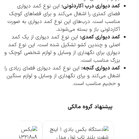
کمد دیواری درب آکاردئونی:
این نوع کمد دیواری
فضای کمتری را اشغال می‌کند و برای فضاهای کوچک
مناسب است. درب‌های این نوع کمد دیواری به صورت
آکاردئونی باز و بسته می‌شوند.
کمد دیواری کمدی:
این نوع کمد دیواری از یک کمد
اصلی و چندین کشو تشکیل شده است. این نوع کمد
دیواری برای نگهداری از وسایل و لوازم شخصی کوچک و
بزرگ مناسب است.
کمد دیواری گنجه:
این نوع کمد دیواری فضای زیادی را
اشغال می‌کند و برای نگهداری از وسایل و لوازم سنگین
و حجیم مناسب است.
پیشنهاد گروه مالکی