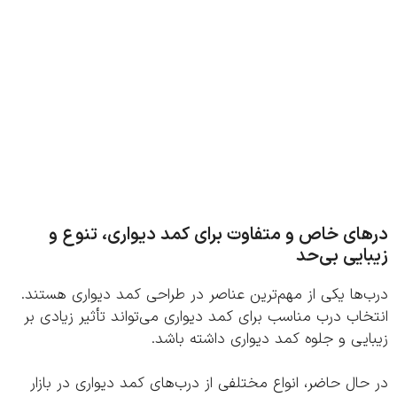
ای خاص و متفاوت برای کمد دیواری، تنوع و
ایی بی‌حد
ها یکی از مهم‌ترین عناصر در طراحی کمد دیواری هستند.
اب درب مناسب برای کمد دیواری می‌تواند تأثیر زیادی بر
یی و جلوه کمد دیواری داشته باشد.
ال حاضر، انواع مختلفی از درب‌های کمد دیواری در بازار