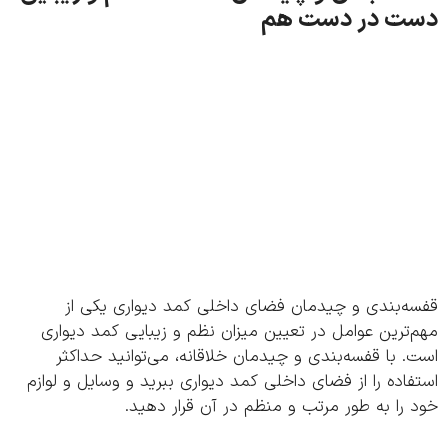
ت در دست هم
ه‌بندی و چیدمان فضای داخلی کمد دیواری یکی از
ترین عوامل در تعیین میزان نظم و زیبایی کمد دیواری
 با قفسه‌بندی و چیدمان خلاقانه، می‌توانید حداکثر
اده را از فضای داخلی کمد دیواری ببرید و وسایل و لوازم
را به طور مرتب و منظم در آن قرار دهید.