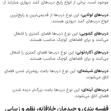
د است. برخی از انواع رایج درب‌های کمد دیواری عبارتند از:
های لولایی:
این نوع درب‌ها از قدیمی‌ترین و رایج‌ترین
ع درب‌های کمد دیواری هستند.
‌های کشویی:
این نوع درب‌ها فضای کمتری را اشغال
کنند و برای فضاهای کوچک مناسب هستند.
های آکاردئونی:
این نوع درب‌ها فضای کمتری را اشغال
کنند و برای فضاهای کوچک مناسب هستند.
‌های شیشه‌ای:
این نوع درب‌ها باعث روشن‌تر شدن فضای
 می‌شوند.
های آینه‌ای:
این نوع درب‌ها باعث بزرگ‌تر دیده شدن
ی اتاق می‌شوند.
ه بندی و چیدمان خلاقانه، نظم و زیبایی