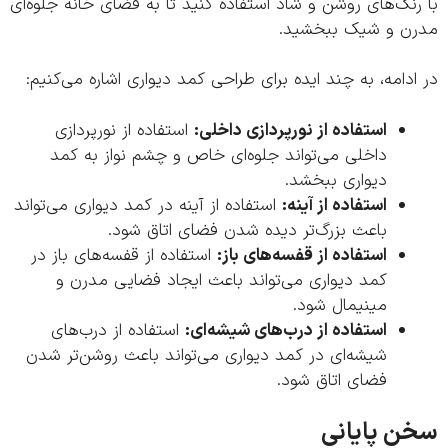
نگ‌های روشن و شاد استفاده کنید تا به فضای خانه جلوه‌ای
ن و شیک ببخشید.
دامه، به چند ایده برای طراحی کمد دیواری اشاره می‌کنیم:
استفاده از نورپردازی داخلی:
استفاده از نورپردازی
داخلی می‌تواند جلوه‌ای خاص و چشم نواز به کمد
دیواری ببخشد.
استفاده از آینه:
استفاده از آینه در کمد دیواری می‌تواند
باعث بزرگ‌تر دیده شدن فضای اتاق شود.
استفاده از قفسه‌های باز:
استفاده از قفسه‌های باز در
کمد دیواری می‌تواند باعث ایجاد فضایی مدرن و
مینیمال شود.
استفاده از درب‌های شیشه‌ای:
استفاده از درب‌های
شیشه‌ای در کمد دیواری می‌تواند باعث روشن‌تر شدن
فضای اتاق شود.
ن پایانی