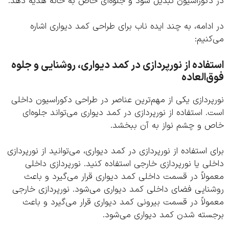
دکوراسیون تبدیل شود و جلوه‌ای خاص به خانه هدیه دهد.
دامه، به چند ایده ناب برای طراحی کمد دیواری اشاره
نیم:
فاده از نورپردازی در کمد دیواری، روشنایی و جلوه
‌العاده
ردازی یکی از مهم‌ترین عناصر در طراحی دکوراسیون داخلی
 استفاده از نورپردازی در کمد دیواری می‌تواند جلوه‌ای
 و چشم نواز به آن ببخشد.
 استفاده از نورپردازی در کمد دیواری، می‌توانید از نورپردازی
ی یا نورپردازی خارجی استفاده کنید. نورپردازی داخلی
لاً در قسمت داخلی کمد دیواری قرار می‌گیرد و باعث
نایی فضای داخلی کمد دیواری می‌شود. نورپردازی خارجی
لاً در قسمت بیرونی کمد دیواری قرار می‌گیرد و باعث
سته شدن کمد دیواری می‌شود.