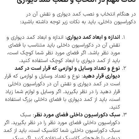
هنگام انتخاب و نصب کمد دیواری و نقش آن در
اسیون داخلی، باید به نکات زیر توجه داشته باشید:
اندازه و ابعاد کمد دیواری
: اندازه و ابعاد کمد دیواری و
نقش آن در دکوراسیون داخلی باید متناسب با فضای
مورد نظر باشد. اگر فضای مورد نظر شما کوچک است،
باید از کمد دیواری با ابعاد کوچک استفاده کنید.
نوع و تعداد وسایل و لوازمی که قرار است در کمد
دیواری قرار دهید
: نوع و تعداد وسایل و لوازمی که قرار
است در کمد دیواری و نقش آن در دکوراسیون داخلی
قرار دهید را در نظر بگیرید. اگر وسایل و لوازم شما زیاد
است، باید از کمد دیواری با فضای داخلی بزرگ استفاده
کنید.
سبک دکوراسیون داخلی فضای مورد نظر
: سبک
دکوراسیون داخلی فضای مورد نظر را در نظر بگیرید. اگر
سبک دکوراسیون داخلی شما کلاسیک است، باید از کمد
دیواری با طرح‌های کلاسیک استفاده کنید. اگر سبک