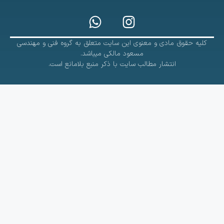
کلیه حقوق مادی و معنوی این سایت متعلق به گروه فنی و مهندسی
مسعود مالکی میباشد.
انتشار مطالب سایت با ذکر منبع بلامانع است.