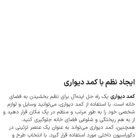
اد نظم با کمد دیواری
 دیواری
یک راه حل ایده‌آل برای نظم بخشیدن به فضای
 است. با استفاده از کمد دیواری، می‌توانید وسایل و لوازم
ی خود را به طور مرتب و منظم در یک مکان قرار دهید و
به هم ریختگی و شلوغی فضای خانه جلوگیری کنید.
ین، کمد دیواری می‌تواند به عنوان یک عنصر تزئینی در
اسیون داخلی مورد استفاده قرار گیرد. با انتخاب طرح و