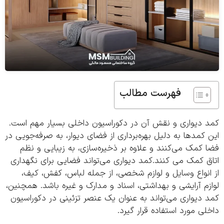
فهرست مطالب
 دیواری و نقش آن در دکوراسیون داخلی بسیار مهم است.
کمد‌ها به دلیل بهره‌برداری از فضای دیوار، به صرفه‌جویی در
کمک می‌کنند و علاوه بر ذخیره‌سازی، به زیبایی و نظم
 کمک می کنند.کمد دیواری می‌تواند فضایی برای نگهداری
نواع وسایل و لوازم شخصی، از جمله لباس، کفش، کیف،
م آرایشی و بهداشتی، اسناد و مدارک و غیره باشد. همچنین،
دیواری می‌تواند به عنوان یک عنصر تزئینی در دکوراسیون
ی مورد استفاده قرار گیرد.