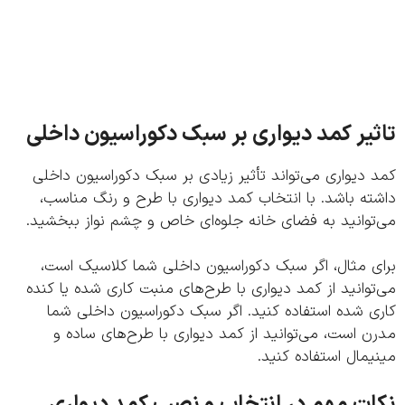
یر کمد دیواری بر سبک دکوراسیون داخلی
دیواری می‌تواند تأثیر زیادی بر سبک دکوراسیون داخلی
ه باشد. با انتخاب کمد دیواری با طرح و رنگ مناسب،
توانید به فضای خانه جلوه‌ای خاص و چشم نواز ببخشید.
ی مثال، اگر سبک دکوراسیون داخلی شما کلاسیک است،
وانید از کمد دیواری با طرح‌های منبت کاری شده یا کنده
ی شده استفاده کنید. اگر سبک دکوراسیون داخلی شما
 است، می‌توانید از کمد دیواری با طرح‌های ساده و
مال استفاده کنید.
ت مهم در انتخاب و نصب کمد دیواری