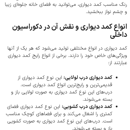
مناسب کمد دیواری، می‌توانید به فضای خانه جلوه‌ای زیبا
شم نواز ببخشید.
اع کمد دیواری و نقش آن در دکوراسیون
خلی
دیواری در انواع مختلفی تولید می‌شود که هر یک از آنها
ی‌های خاص خود را دارند. برخی از انواع رایج کمد دیواری
تند از:
کمد دیواری درب لولایی:
این نوع کمد دیواری از
قدیمی‌ترین و رایج‌ترین انواع کمد دیواری است.
درب‌های این نوع کمد دیواری به صورت لولایی باز و
بسته می‌شوند.
کمد دیواری درب کشویی:
این نوع کمد دیواری فضای
کمتری را اشغال می‌کند و برای فضاهای کوچک مناسب
است. درب‌های این نوع کمد دیواری به صورت کشویی
باز و بسته می‌شوند.