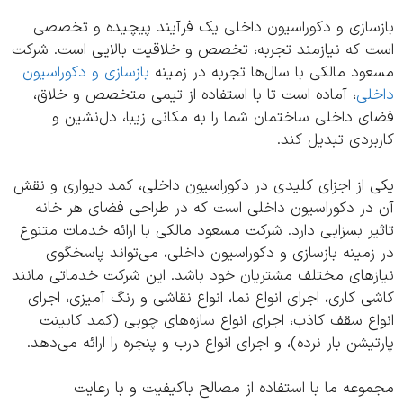
سازی و دکوراسیون داخلی یک فرآیند پیچیده و تخصصی
 که نیازمند تجربه، تخصص و خلاقیت بالایی است. شرکت
د مالکی با سال‌ها تجربه در زمینه
بازسازی و دکوراسیون
لی
، آماده است تا با استفاده از تیمی متخصص و خلاق،
 داخلی ساختمان شما را به مکانی زیبا، دل‌نشین و
ردی تبدیل کند.
 از اجزای کلیدی در دکوراسیون داخلی، کمد دیواری و نقش
در دکوراسیون داخلی است که در طراحی فضای هر خانه
ر بسزایی دارد. شرکت مسعود مالکی با ارائه خدمات متنوع
مینه بازسازی و دکوراسیون داخلی، می‌تواند پاسخگوی
زهای مختلف مشتریان خود باشد. این شرکت خدماتی مانند
 کاری، اجرای انواع نما، انواع نقاشی و رنگ آمیزی، اجرای
ع سقف کاذب، اجرای انواع سازه‌های چوبی (کمد کابینت
یشن بار نرده)، و اجرای انواع درب و پنجره را ارائه می‌دهد.
عه ما با استفاده از مصالح باکیفیت و با رعایت