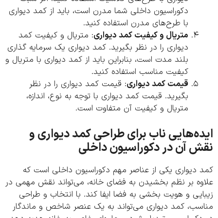
دکوراسیون داخلی شما مدرن است، باید از کمد دیواری
با طرح‌های مدرن استفاده کنید.
متریال و کیفیت کمد دیواری
: متریال و کیفیت کمد
دیواری را در نظر بگیرید. کمد دیواری یک سرمایه گذاری
بلند مدت است، بنابراین باید از کمد دیواری با متریال و
کیفیت مناسب استفاده کنید.
قیمت کمد دیواری
: قیمت کمد دیواری را در نظر
بگیرید. قیمت کمد دیواری با توجه به نوع، اندازه،
متریال و کیفیت آن متفاوت است.
ه‌هایی ناب برای طراحی کمد دیواری و
 آن در دکوراسیون داخلی
 دیواری یکی از عناصر مهم دکوراسیون داخلی است که
وه بر نظم بخشیدن به فضای خانه، می‌تواند نقش مهمی در
یی و هویت بخشی به فضا ایفا کند. با انتخاب و طراحی
سب، کمد دیواری می‌تواند به یک عنصر شاخص و ماندگار