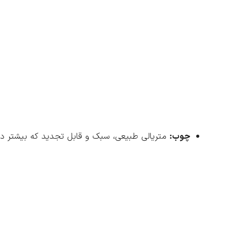
چوب:
متریالی طبیعی، سبک و قابل تجدید که بیشتر در 