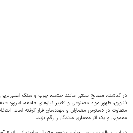
در گذشته، مصالح سنتی مانند خشت، چوب و سنگ اصلی‌ترین گزین
فناوری، ظهور مواد مصنوعی و تغییر نیازهای جامعه، امروزه طیف 
متفاوت در دسترس معماران و مهندسان قرار گرفته است. انتخا
معمولی و یک اثر معماری ماندگار را رقم بزند.
در این مقاله به بررسی جامع مفهوم متریال ساختمانی، انواع آن،