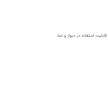
ابلیت استفاده در دیوار و نما.