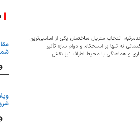
م
ندمرتبه، انتخاب متریال ساختمان یکی از اساسی‌ترین
مقای
انی نه تنها بر استحکام و دوام سازه تأثیر
شمال
گهداری و هماهنگی با محیط اطراف نیز نقش
ویلا
شروع