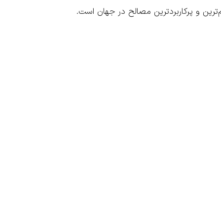
ترین و پرکاربردترین مصالح در جهان است.