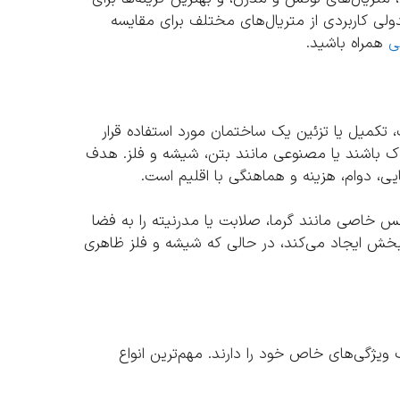
لی کاربردی از متریال‌های مختلف برای مقایسه
ی
همراه باشید.
 تکمیل یا تزئین یک ساختمان مورد استفاده قرار
خاک باشند یا مصنوعی مانند بتن، شیشه و فلز. هدف
یی، دوام، هزینه و هماهنگی با اقلیم است.
حس خاصی مانند گرما، صلابت یا مدرنیته را به فضا
بخش ایجاد می‌کند، در حالی که شیشه و فلز ظاهری
ویژگی‌های خاص خود را دارند. مهم‌ترین انواع