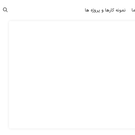
ما
نمونه کارها و پروژه ها