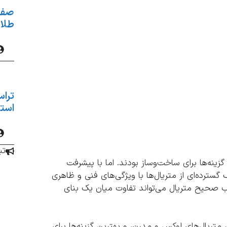
صفر 
طلای
تراس
استان
تب
ه‌ها برای ساخت‌وساز بودند. اما با پیشرفت
گسترده‌ای از متریال‌ها با ویژگی‌های فنی و ظاهری
ب صحیح متریال می‌تواند تفاوت میان یک بنای
 متریال‌های لوکس و مدرن، و بهترین گزینه‌ها برای