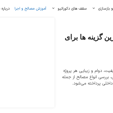
 بازسازی
سقف های دکوراتیو
آموزش مصالح و اجرا
درباره 
ن گزینه‌ ها برای
ت، دوام و زیبایی هر پروژه
، بررسی انواع مصالح از جمله
داخلی پرداخته می‌شود.