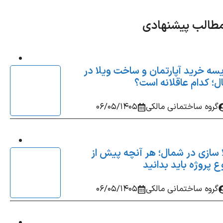
طالب پیشنهادی
سه خرید آپارتمان و ساخت ویلا در
؛ کدام عاقلانه‌ است؟
گروه ساختمانی مالکی
06/05/1405
 سازی در شمال؛ هر آنچه پیش از
 پروژه باید بدانید
گروه ساختمانی مالکی
06/05/1405