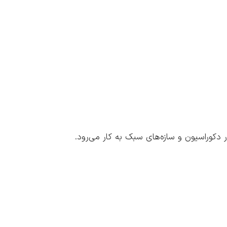
دکوراسیون و سازه‌های سبک به کار می‌رود.