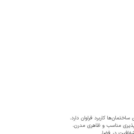
ساختمان‌ها کاربرد فراوان دارد.
‌پذیری مناسب و ظاهری مدرن.
شفافیت در فضا.