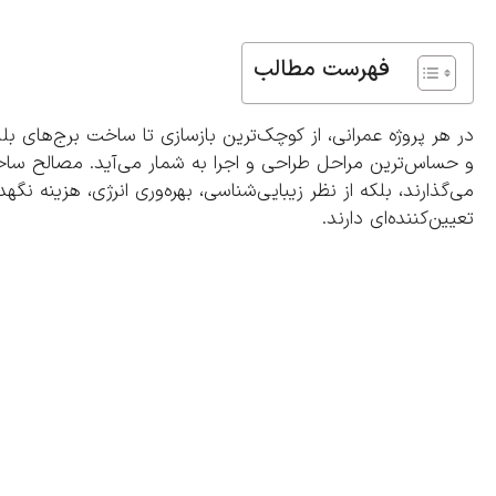
فهرست مطالب
در هر پروژه عمرانی، از کوچک‌ترین بازسازی تا ساخت برج‌های بل
و حساس‌ترین مراحل طراحی و اجرا به شمار می‌آید. مصالح ساختم
می‌گذارند، بلکه از نظر زیبایی‌شناسی، بهره‌وری انرژی، هزینه ن
تعیین‌کننده‌ای دارند.