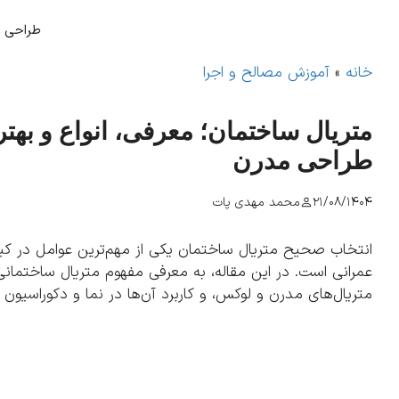
فتن
ه
طراحی و
حتوا
خانه
»
آموزش مصالح و اجرا
متریال ساختمان؛ معرفی، انواع و بهتری
طراحی مدرن
21/08/1404
محمد مهدی پات
انتخاب صحیح متریال ساختمان یکی از مهم‌ترین عوامل در کیفی
عمرانی است. در این مقاله، به معرفی مفهوم متریال ساختمانی
متریال‌های مدرن و لوکس، و کاربرد آن‌ها در نما و دکوراسیون 