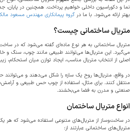
نما و دکوراسیون داخلی خواهیم پرداخت. همچنین در پایان، جدو
بهتر ارائه می‌شود. با ما در
گروه پیمانکاری مهندس مسعود مالک
متریال ساختمانی چیست؟
متریال ساختمانی به هر نوع ماده‌ای گفته می‌شود که در ساخت،
می‌گیرد. این متریال‌ها می‌توانند طبیعی مانند چوب، سنگ و 
اصلی از انتخاب متریال مناسب، ایجاد توازن میان استحکام، زیبا
در واقع، متریال‌ها روح یک سازه را شکل می‌دهند و می‌توانند 
منتقل کنند. برای مثال، استفاده از چوب حس طبیعی و آرامش‌
صنعتی و مدرن به فضا می‌بخشند.
انواع متریال ساختمان
در ساخت‌وساز از متریال‌های متنوعی استفاده می‌شود که هر یک 
متریال‌های ساختمانی عبارتند از: