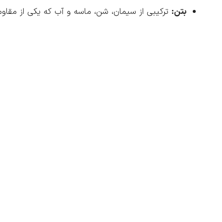
بتن:
ترکیبی از سیمان، شن، ماسه و آب که یکی از مقاوم‌