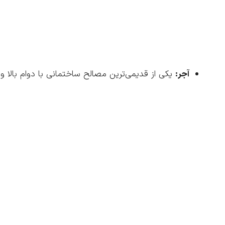
آجر:
یکی از قدیمی‌ترین مصالح ساختمانی با دوام بالا و ق