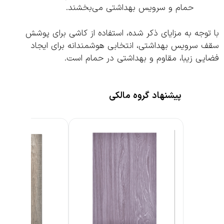
حمام و سرویس بهداشتی می‌بخشند.
وجه به مزایای ذکر شده، استفاده از کاشی برای پوشش
 سرویس بهداشتی، انتخابی هوشمندانه برای ایجاد
یی زیبا، مقاوم و بهداشتی در حمام است.
پیشنهاد گروه مالکی