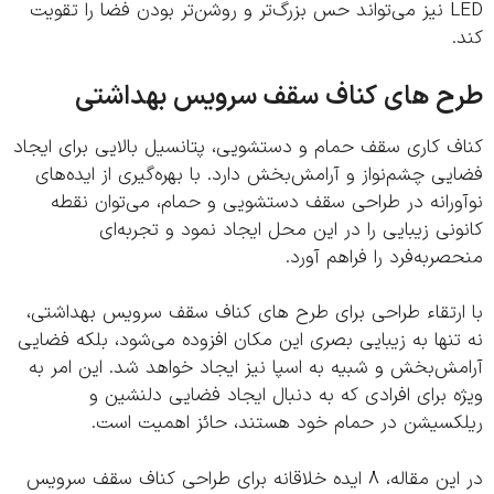
LED نیز می‌تواند حس بزرگ‌تر و روشن‌تر بودن فضا را تقویت
ح های کناف سقف سرویس بهداشتی
ف کاری سقف حمام و دستشویی، پتانسیل بالایی برای ایجاد
ی چشم‌نواز و آرامش‌بخش دارد. با بهره‌گیری از ایده‌های
ورانه در طراحی سقف دستشویی و حمام، می‌توان نقطه
نی زیبایی را در این محل ایجاد نمود و تجربه‌ای
ربه‌فرد را فراهم آورد.
ارتقاء طراحی برای طرح های کناف سقف سرویس بهداشتی،
نها به زیبایی بصری این مکان افزوده می‌شود، بلکه فضایی
ش‌بخش و شبیه به اسپا نیز ایجاد خواهد شد. این امر به
 برای افرادی که به دنبال ایجاد فضایی دلنشین و
کسیشن در حمام خود هستند، حائز اهمیت است.
در این مقاله، 8 ایده خلاقانه برای طراحی کناف سقف سرویس