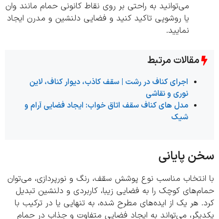
می‌توانید به راحتی بر روی نقاط کانونی حمام مانند وان
یا روشویی تاکید کنید و فضایی دلنشین و مدرن ایجاد
نمایید.
مقالات مرتبط
اجرای کناف در رشت | سقف کاذب، دیوار کناف، لاین
نوری و نقاشی
مدل های کناف سقف اتاق خواب: ایجاد فضایی آرام و
شیک
 پایانی
انتخاب مناسب نوع پوشش سقف، رنگ و نورپردازی، می‌توان
‌های کوچک را به فضایی زیبا، کاربردی و دلنشین تبدیل
 هر یک از ایده‌های مطرح شده، به تنهایی یا در ترکیب با
گر، می‌تواند به ایجاد فضایی متفاوت و جذاب در حمام