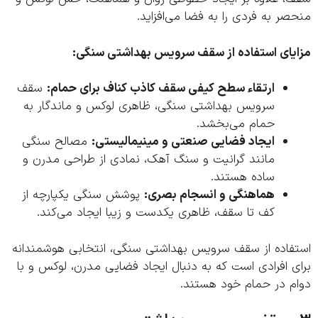
ر به فردی را به فضا می‌افزاید.
یای استفاده از سقف سرویس بهداشتی سنگی:
ارتقاء سطح کیفی سقف کاذب کناف برای حمام:
سقف
سرویس بهداشتی سنگی، ظاهری لوکس و ماندگار به
حمام می‌بخشد.
ایجاد فضایی صنعتی و مینیمالیستی:
مصالح سنگی
مانند گرانیت و سنگ آهک، نمادی از طراحی مدرن و
ساده هستند.
هماهنگی و انسجام بصری:
پوشش سنگی یکپارچه از
کف تا سقف، ظاهری یکدست و زیبا ایجاد می‌کند.
فاده از سقف سرویس بهداشتی سنگی، انتخابی هوشمندانه
 افرادی است که به دنبال ایجاد فضایی مدرن، لوکس و با
م در حمام خود هستند.