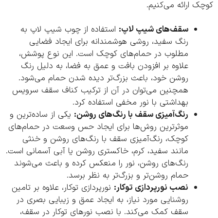
 ارائه می‌کنیم.
سقف‌های شیپ لاپ:
استفاده از چوب شیپ لاپ به
رنگ سفید، روشی هوشمندانه برای ایجاد فضایی
مطلوب در حمام‌های کوچک است. این نوع پوشش،
علاوه بر افزودن بافت و عمق به فضا، به دلیل رنگ
روشن خود، باعث بزرگ‌تر دیده شدن حمام می‌شود.
همچنین می‌توان در آن از ترکیب کناف سقف سرویس
بهداشتی با نور مخفی استفاده کرد.
رنگ‌آمیزی سقف با رنگ‌های روشن:
یکی از ساده‌ترین و
موثرترین روش‌ها برای ایجاد حس وسعت در حمام‌های
کوچک، رنگ‌آمیزی سقف با رنگ‌های روشن و خنثی
مانند سفید، کرم، خاکستری روشن یا آبی آسمانی است.
رنگ‌های روشن، نور را منعکس کرده و باعث می‌شوند
حمام روشن‌تر و بزرگ‌تر به نظر برسد.
نصب نورپردازی توکار:
نورپردازی توکار، علاوه بر تامین
روشنایی مورد نیاز، به ایجاد عمق و زیبایی بصری در
سقف کمک می‌کند. با نصب نورهای توکار در سقف،