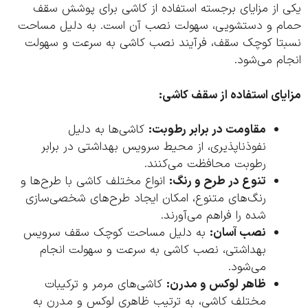
 از مزایای برجسته استفاده از کاشی برای پوشش سقف
م و دستشویی، سهولت نصب آن است. به دلیل مساحت
تا کوچک سقف، فرآیند نصب کاشی به سرعت و سهولت
م می‌شود.
یای استفاده از سقف کاشی:
مقاومت در برابر رطوبت:
کاشی‌ها به دلیل
نفوذناپذیری، از محیط سرویس بهداشتی در برابر
رطوبت محافظت می‌کنند.
تنوع در طرح و رنگ:
انواع مختلف کاشی با طرح‌ها و
رنگ‌های متنوع، امکان ایجاد طرح‌های شخصی‌سازی
شده را فراهم می‌آورند.
نصب آسان:
به دلیل مساحت کوچک سقف سرویس
بهداشتی، نصب کاشی به سرعت و سهولت انجام
می‌شود.
ظاهر لوکس و مدرن:
کاشی‌های مرمر و ترکیبات
مختلف کاشی، به ترتیب ظاهری لوکس و مدرن به