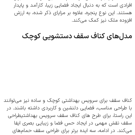
دی است که به دنبال ایجاد فضایی زیبا، کارآمد و پایدار
د. این نوع پنجره، علاوه بر مزایای ذکر شده، به ارزش
وده ملک نیز کمک می‌کند.
ل‌های کناف سقف دستشویی کوچک
ف سقف برای سرویس بهداشتی کوچک و ساده نیز می‌توانند
طراحی مناسب، فضایی دلنشین و کاربردی داشته باشند. در
 راستا، برای طرح های کناف سقف سرویس بهداشتیطراحی
 نقش مهمی در ایجاد حس فضا و زیبایی بصری ایفا
ند. در ادامه، سه ایده برتر برای طراحی سقف حمام‌های