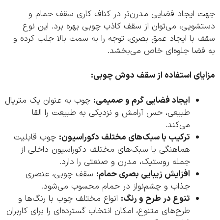
 ایجاد فضایی مدرن‌تر در کناف کاری سقف حمام و
شویی، می‌توان از سقف کاذب چوبی بهره برد. این نوع
 با ایجاد عمق بصری، توجه را به سمت بالا جلب کرده و
فضا جلوه‌ای خاص می‌بخشد.
یای استفاده از سقف دوش چوبی:
ایجاد فضایی گرم و صمیمی:
چوب به عنوان یک متریال
طبیعی، حس آرامش و نزدیکی به طبیعت را القا
می‌کند.
ترکیب با سبک‌های مختلف دکوراسیون:
چوب قابلیت
هماهنگی با سبک‌های مختلف دکوراسیون داخلی از
جمله روستیک، مدرن و صنعتی را دارد.
افزایش زیبایی بصری حمام:
سقف چوبی، عنصری
جذاب و چشم‌نواز در حمام محسوب می‌شود.
تنوع در طرح و رنگ:
انواع مختلف چوب با رنگ‌ها و
طرح‌های متنوع، امکان انتخاب گسترده‌ای را برای کاربران