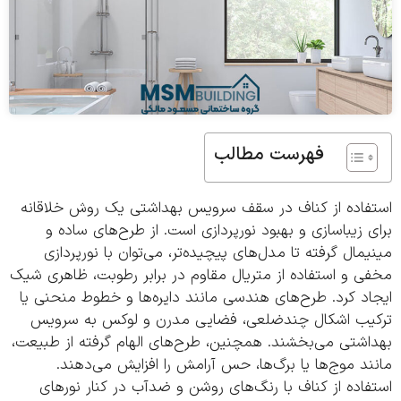
فهرست مطالب
فاده از کناف در سقف سرویس بهداشتی یک روش خلاقانه
 زیباسازی و بهبود نورپردازی است. از طرح‌های ساده و
مال گرفته تا مدل‌های پیچیده‌تر، می‌توان با نورپردازی
 و استفاده از متریال مقاوم در برابر رطوبت، ظاهری شیک
د کرد. طرح‌های هندسی مانند دایره‌ها و خطوط منحنی یا
یب اشکال چندضلعی، فضایی مدرن و لوکس به سرویس
اشتی می‌بخشند. همچنین، طرح‌های الهام گرفته از طبیعت،
د موج‌ها یا برگ‌ها، حس آرامش را افزایش می‌دهند.
اده از کناف با رنگ‌های روشن و ضدآب در کنار نورهای