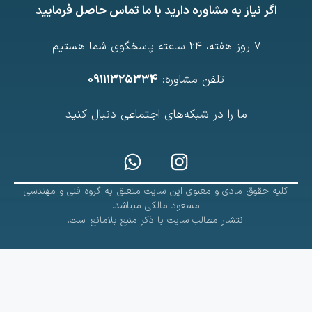
اگر نیاز به مشاوره دارید با ما تماس حاصل فرمایید
7 روز هفته، ۲۴ ساعته پاسخگوی شما هستیم
تلفن مشاوره:
۰۹۱۱۱۳۲۵۳۳۴
ما را در شبکه‌های اجتماعی دنبال کنید
کلیه حقوق مادی و معنوی این سایت متعلق به گروه فنی و مهندسی
مسعود مالکی میباشد.
انتشار مطالب سایت با ذکر منبع بلامانع است.