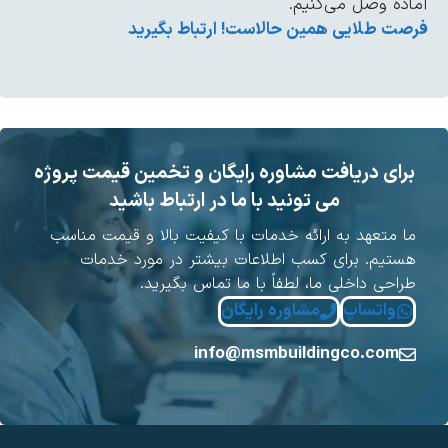
اده وصل می‌کنیم.
صت طلایی همین حالاست! ارتباط بگیرید
برای دریافت مشاوره رایگان و تخمین قیمت پروژه
می تونید با ما در ارتباط باشید
ا متعهد به ارائه خدمات با کیفیت بالا و قیمت مناسب
ستیم. برای کسب اطلاعات بیشتر در مورد خدمات
راحی داخلی ما، لطفاً با ما تماس بگیرید.
واتساپ
مشاوره رایگان
info@msmbuildingco.com