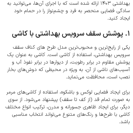
بهداشتی ۱۴۰۳ ارائه شده است که با اجرای آن‌ها، می‌توانید به
گی فضایی منحصر به فرد و چشم‌نواز را در حمام خود
د کنید.
 از رایج‌ترین و محبوب‌ترین مدل طرح های کناف سقف
یس بهداشتی، استفاده از کاشی است. کاشی به عنوان یک
 مقاوم در برابر رطوبت، از دیوارها در برابر نفوذ آب و
ب‌های ناشی از آن، به ویژه در محیطی که دوش‌های بخار
 است، محافظت می‌نماید.
 ایجاد فضایی لوکس و باشکوه، استفاده از کاشی‌های مرمر
صورت تمام قد (از کف تا سقف) پیشنهاد می‌شود. از سوی
، برای ایجاد ظاهری جسورانه و مدرن، ترکیب انواع مختلف
 با طرح‌ها و رنگ‌های متنوع می‌تواند انتخاب مناسبی
.