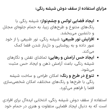
یای استفاده از سقف دوش شیشه رنگی:
ایجاد فضایی لوکس و چشم‌نواز:
شیشه رنگی با
رنگ‌های متنوع و طرح‌های زیبا، به حمام جلوه‌ای مجلل
و دلنشین می‌بخشد.
افزایش نور طبیعی:
شیشه رنگی، نور طبیعی را از خود
عبور داده و به روشنایی و دل‌باز شدن فضا کمک
می‌کند.
ایجاد حس آرامش و رهایی:
تماشای نقش و نگارهای
شیشه رنگی، باعث آرامش ذهن و ایجاد حس مثبت
می‌شود.
تنوع در طرح و رنگ:
امکان طراحی و ساخت شیشه
رنگی با طرح‌ها و رنگ‌های مختلف، امکان شخصی‌سازی
فضا را فراهم می‌آورد.
اده از سقف دوش شیشه رنگی، انتخابی ایده‌آل برای افرادی
 که به دنبال ایجاد فضایی متفاوت و هنری در حمام خود