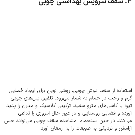
فاده از سقف دوش چوبی، روشی نوین برای ایجاد فضایی
و راحت در حمام به شمار می‌رود. تلفیق پنل‌های چوبی
 با کاشی‌های مترو سفید، ترکیبی کلاسیک و مدرن را پدید
ه و فضایی روستایی و در عین حال امروزی را تداعی
کند. در حین استحمام، مشاهده سقف چوبی می‌تواند حس
ش و نزدیکی به طبیعت را به ارمغان آورد.