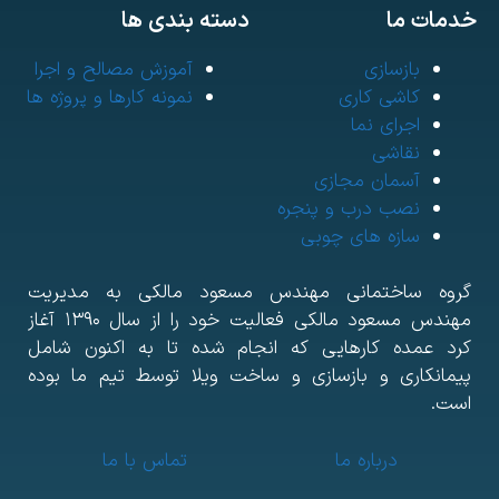
مات ما
دسته بندی ها
بازسازی
آموزش مصالح و اجرا
کاشی کاری
نمونه کارها و پروژه ها
اجرای نما
نقاشی
آسمان مجازی
نصب درب و پنجره
سازه های چوبی
روه ساختمانی مهندس مسعود مالکی به مدیریت
مهندس مسعود مالکی فعالیت خود را از سال ۱۳۹۰ آغاز
رد عمده کارهایی که انجام شده تا به اکنون شامل
یمانکاری و بازسازی و ساخت ویلا توسط تیم ما بوده
ست.
درباره ما
تماس با ما